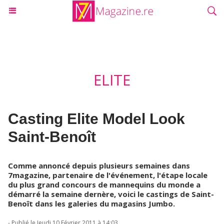
ELITE
Casting Elite Model Look
Saint-Benoît
Comme annoncé depuis plusieurs semaines dans
7magazine, partenaire de l'événement, l'étape locale
du plus grand concours de mannequins du monde a
démarré la semaine dernère, voici le castings de Saint-
Benoît dans les galeries du magasins Jumbo.
- Publié le Jeudi 10 Février 2011 à 14:03