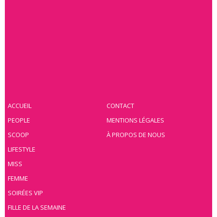
ACCUEIL
CONTACT
PEOPLE
MENTIONS LÉGALES
SCOOP
À PROPOS DE NOUS
LIFESTYLE
MISS
FEMME
SOIRÉES VIP
FILLE DE LA SEMAINE