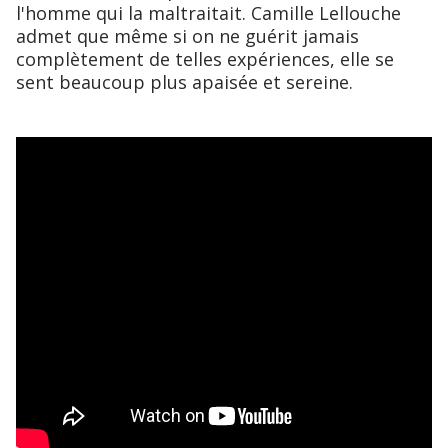
l'homme qui la maltraitait. Camille Lellouche
admet que même si on ne guérit jamais
complètement de telles expériences, elle se
sent beaucoup plus apaisée et sereine.