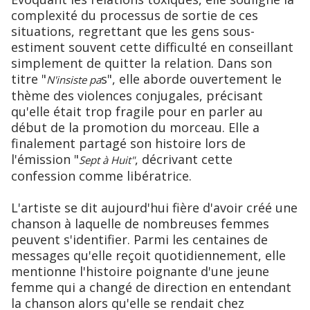
complexité du processus de sortie de ces
situations, regrettant que les gens sous-
estiment souvent cette difficulté en conseillant
simplement de quitter la relation. Dans son
titre "
s", elle aborde ouvertement le
N'insiste pa
thème des violences conjugales, précisant
qu'elle était trop fragile pour en parler au
début de la promotion du morceau. Elle a
finalement partagé son histoire lors de
l'émission "
, décrivant cette
Sept à Huit"
confession comme libératrice.
L'artiste se dit aujourd'hui fière d'avoir créé une
chanson à laquelle de nombreuses femmes
peuvent s'identifier. Parmi les centaines de
messages qu'elle reçoit quotidiennement, elle
mentionne l'histoire poignante d'une jeune
femme qui a changé de direction en entendant
la chanson alors qu'elle se rendait chez