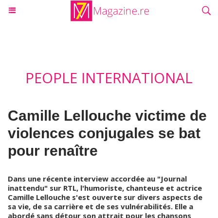
PEOPLE INTERNATIONAL
Camille Lellouche victime de
violences conjugales se bat
pour renaître
Dans une récente interview accordée au "Journal
inattendu" sur RTL, l'humoriste, chanteuse et actrice
Camille Lellouche s'est ouverte sur divers aspects de
sa vie, de sa carrière et de ses vulnérabilités. Elle a
abordé sans détour son attrait pour les chansons