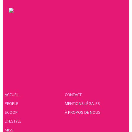
ACCUEIL
CONTACT
PEOPLE
MENTIONS LÉGALES
SCOOP
À PROPOS DE NOUS
LIFESTYLE
MISS