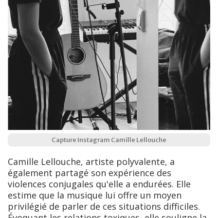
Capture Instagram Camille Lellouche
Camille Lellouche, artiste polyvalente, a
également partagé son expérience des
violences conjugales qu'elle a endurées. Elle
estime que la musique lui offre un moyen
privilégié de parler de ces situations difficiles.
Évoquant les relations toxiques, elle souligne la