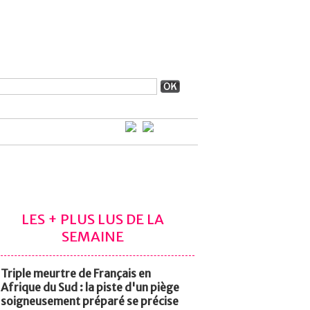
LES + PLUS LUS DE LA
SEMAINE
Triple meurtre de Français en
Afrique du Sud : la piste d'un piège
soigneusement préparé se précise