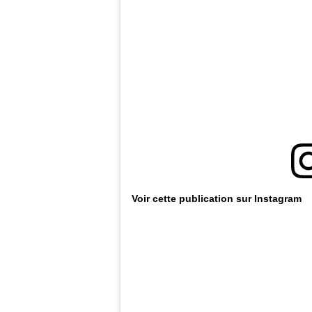
Voir cette publication sur Instagram