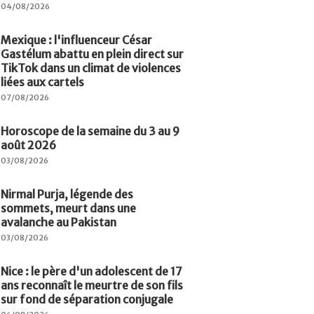
04/08/2026
Mexique : l'influenceur César
Gastélum abattu en plein direct sur
TikTok dans un climat de violences
liées aux cartels
07/08/2026
Horoscope de la semaine du 3 au 9
août 2026
03/08/2026
Nirmal Purja, légende des
sommets, meurt dans une
avalanche au Pakistan
03/08/2026
Nice : le père d'un adolescent de 17
ans reconnaît le meurtre de son fils
sur fond de séparation conjugale