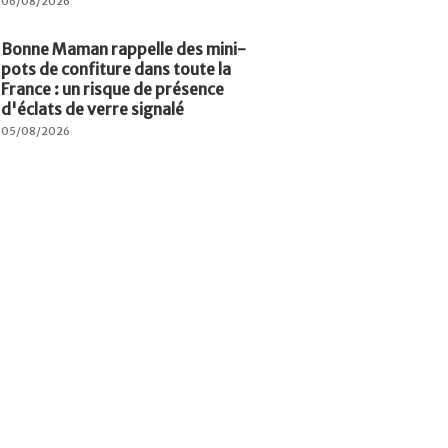
06/08/2026
Bonne Maman rappelle des mini-
pots de confiture dans toute la
France : un risque de présence
d'éclats de verre signalé
05/08/2026