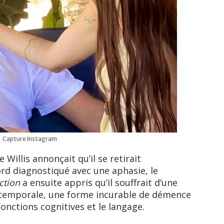
Capture Instagram
 Willis annonçait qu’il se retirait
rd diagnostiqué avec une aphasie, le
ction
a ensuite appris qu’il souffrait d’une
-temporale, une forme incurable de démence
onctions cognitives et le langage.