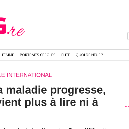
FEMME
PORTRAITS CRÉOLES
ELITE
QUOI DE NEUF ?
E INTERNATIONAL
la maladie progresse,
ient plus à lire ni à