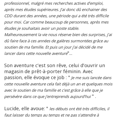
professionnel, malgré mes recherches actives d’emploi,
après mes études supérieures. J’ai donc dû enchainer des
CDD durant des années, une période qui a été très difficile
pour moi. Car comme beaucoup de personnes, après mes
études je souhaitais avoir un poste stable.
Malheureusement la vie nous réserve bien des surprises, j’ai
dû faire face à ces années de galères surmontées grâce au
soutien de ma famille. Et puis un jour j’ai décidé de me
"...
lancer dans cette nouvelle aventure
Son aventure c'est son rêve, celui d'ouvrir un
magasin de prêt-à-porter féminin. Avec
passion, elle évoque ce job : "
Je me suis lancée dans
cette nouvelle aventure cela fait déjà un an et quelques mois
avec le soutien de ma famille et c’est grâce à elle que je
" .
persévère dans ce que j’entreprends aujourd’hui
Lucide, elle avoue: "
les débuts ont été très difficiles, il
faut laisser du temps au temps et ne pas s’attendre à