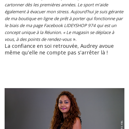
cartonner dès les premières années. Le sport m’aide
également à évacuer mon stress. Aujourd’hui je suis gérante
de ma boutique en ligne de prêt à porter qui fonctionne par
le biais de ma page Facebook LIDEYSHOP 974 qui est un
concept unique à la Réunion. « Le magasin se déplace à
».
vous, à des points de rendez-vous
La confiance en soi retrouvée, Audrey avoue
même qu'elle ne compte pas s'arrêter là !