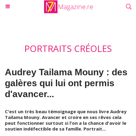
PORTRAITS CRÉOLES
Audrey Tailama Mouny : des
galères qui lui ont permis
d'avancer...
C'est un très beau témoignage que nous livre Audrey
Tailama Mouny. Avancer et croire en ses rêves cela
peut fonctionner surtout si l'on a la chance d'avoir le
soutien indéfectible de sa famille. Portrait...