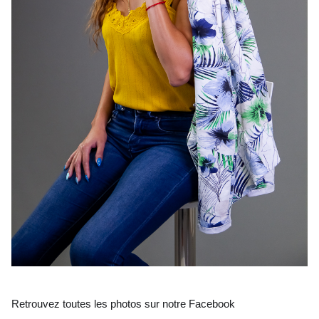
Retrouvez toutes les photos sur notre Facebook