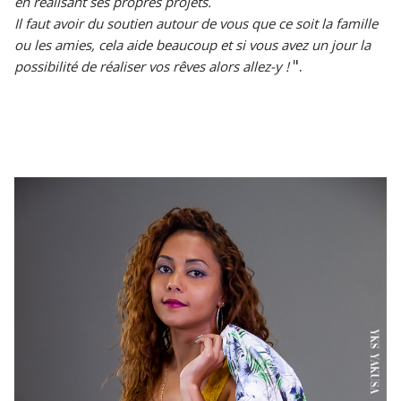
en réalisant ses propres projets.
Il faut avoir du soutien autour de vous que ce soit la famille
ou les amies, cela aide beaucoup et si vous avez un jour la
".
possibilité de réaliser vos rêves alors allez-y !