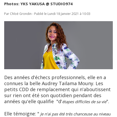
Photos: YKS YAKUSA @ STUDIO974
Par Chloé Grondin - Publié le Lundi 18 Janvier 2021 à 10:03
Des années d'échecs professionnels, elle en a
connues la belle Audrey Tailama Mouny. Les
petits CDD de remplacement qui n'aboutissent
sur rien ont été son quotidien pendant des
années qu'elle qualifie "d'
".
étapes difficiles de sa vie
Elle témoigne: "
Je n’ai pas été très chanceuse au niveau