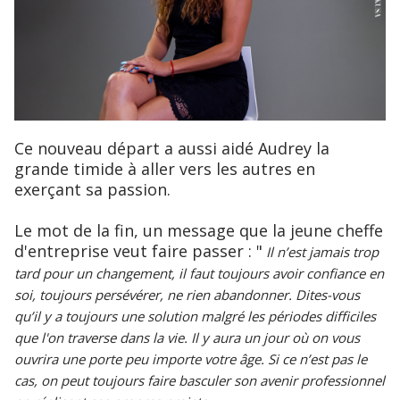
Ce nouveau départ a aussi aidé Audrey la
grande timide à aller vers les autres en
exerçant sa passion.
Le mot de la fin, un message que la jeune cheffe
d'entreprise veut faire passer : "
Il n’est jamais trop
tard pour un changement, il faut toujours avoir confiance en
soi, toujours persévérer, ne rien abandonner. Dites-vous
qu’il y a toujours une solution malgré les périodes difficiles
que l'on traverse dans la vie. Il y aura un jour où on vous
ouvrira une porte peu importe votre âge. Si ce n’est pas le
cas, on peut toujours faire basculer son avenir professionnel