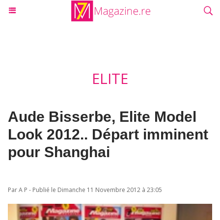
ELITE
Aude Bisserbe, Elite Model
Look 2012.. Départ imminent
pour Shanghai
Par A P - Publié le Dimanche 11 Novembre 2012 à 23:05