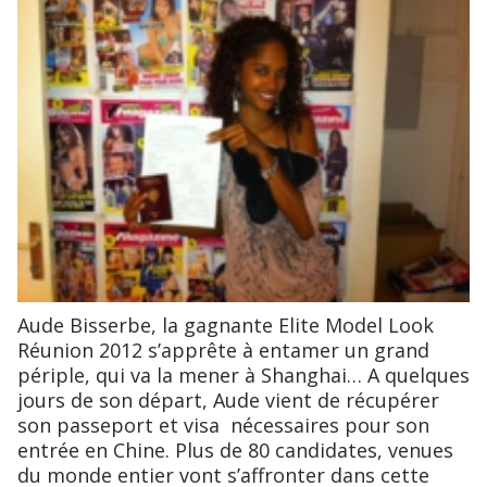
Aude Bisserbe, la gagnante Elite Model Look
Réunion 2012 s’apprête à entamer un grand
périple, qui va la mener à Shanghai… A quelques
jours de son départ, Aude vient de récupérer
son passeport et visa nécessaires pour son
entrée en Chine. Plus de 80 candidates, venues
du monde entier vont s’affronter dans cette