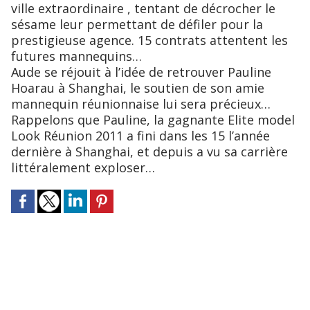
ville extraordinaire , tentant de décrocher le
sésame leur permettant de défiler pour la
prestigieuse agence. 15 contrats attentent les
futures mannequins…
Aude se réjouit à l’idée de retrouver Pauline
Hoarau à Shanghai, le soutien de son amie
mannequin réunionnaise lui sera précieux…
Rappelons que Pauline, la gagnante Elite model
Look Réunion 2011 a fini dans les 15 l’année
dernière à Shanghai, et depuis a vu sa carrière
littéralement exploser…