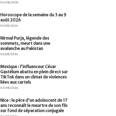
04/08/2026
Horoscope de la semaine du 3 au 9
août 2026
03/08/2026
Nirmal Purja, légende des
sommets, meurt dans une
avalanche au Pakistan
03/08/2026
Mexique : l'influenceur César
Gastélum abattu en plein direct sur
TikTok dans un climat de violences
liées aux cartels
07/08/2026
Nice : le père d'un adolescent de 17
ans reconnaît le meurtre de son fils
sur fond de séparation conjugale