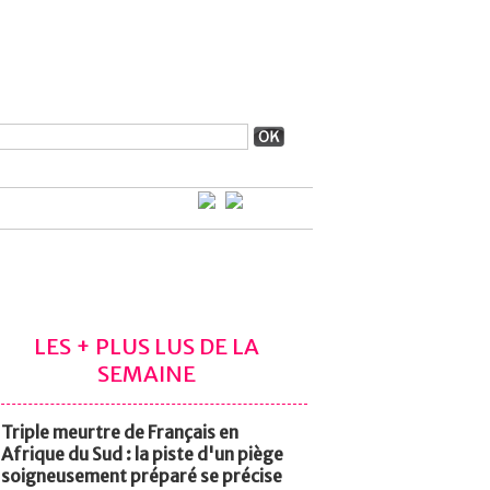
LES + PLUS LUS DE LA
SEMAINE
Triple meurtre de Français en
Afrique du Sud : la piste d'un piège
soigneusement préparé se précise