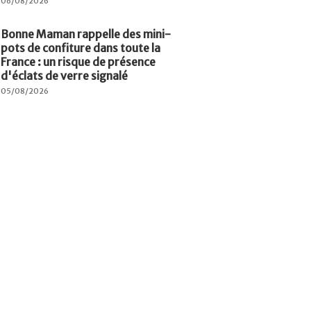
06/08/2026
Bonne Maman rappelle des mini-
pots de confiture dans toute la
France : un risque de présence
d'éclats de verre signalé
05/08/2026