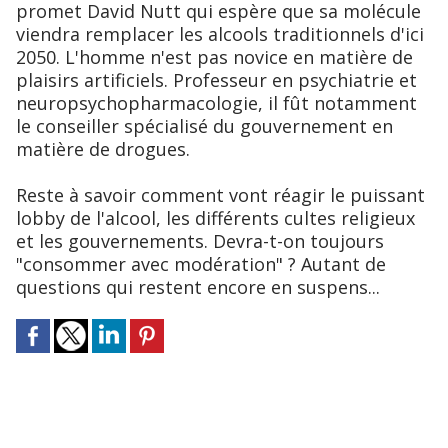
promet David Nutt qui espère que sa molécule
viendra remplacer les alcools traditionnels d'ici
2050. L'homme n'est pas novice en matière de
plaisirs artificiels. Professeur en psychiatrie et
neuropsychopharmacologie, il fût notamment
le conseiller spécialisé du gouvernement en
matière de drogues.
Reste à savoir comment vont réagir le puissant
lobby de l'alcool, les différents cultes religieux
et les gouvernements. Devra-t-on toujours
"consommer avec modération" ? Autant de
questions qui restent encore en suspens...