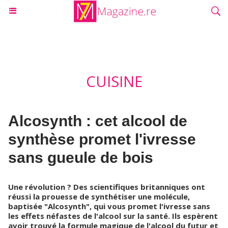
CUISINE
Alcosynth : cet alcool de
synthèse promet l'ivresse
sans gueule de bois
Une révolution ? Des scientifiques britanniques ont
réussi la prouesse de synthétiser une molécule,
baptisée "Alcosynth", qui vous promet l'ivresse sans
les effets néfastes de l'alcool sur la santé. Ils espèrent
avoir trouvé la formule magique de l'alcool du futur et