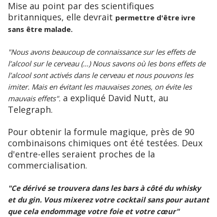
Mise au point par des scientifiques
britanniques, elle devrait
permettre d'être ivre
sans être malade.
"Nous avons beaucoup de connaissance sur les effets de
l’alcool sur le cerveau (…) Nous savons où les bons effets de
l’alcool sont activés dans le cerveau et nous pouvons les
imiter. Mais en évitant les mauvaises zones, on évite les
a expliqué David Nutt, au
mauvais effets".
Telegraph.
Pour obtenir la formule magique, près de 90
combinaisons chimiques ont été testées. Deux
d'entre-elles seraient proches de la
commercialisation.
"Ce dérivé se trouvera dans les bars à côté du whisky
et du gin. Vous mixerez votre cocktail sans pour autant
que cela endommage votre foie et votre cœur"