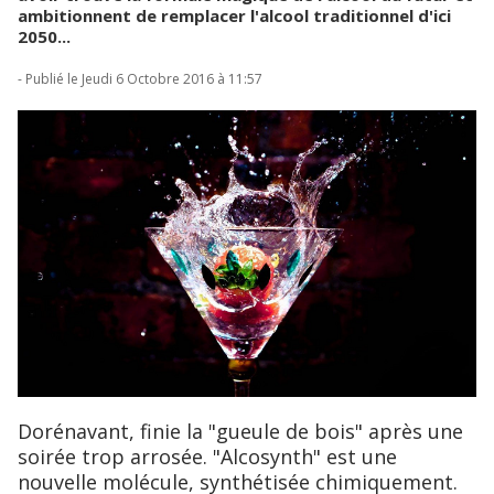
ambitionnent de remplacer l'alcool traditionnel d'ici
2050...
- Publié le Jeudi 6 Octobre 2016 à 11:57
Dorénavant, finie la "gueule de bois" après une
soirée trop arrosée. "Alcosynth" est une
nouvelle molécule, synthétisée chimiquement.