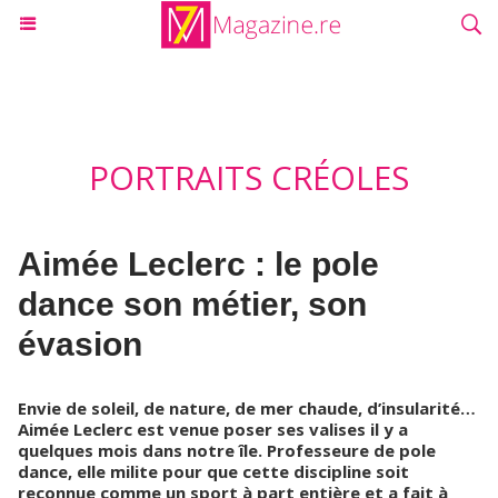
PORTRAITS CRÉOLES
Aimée Leclerc : le pole
dance son métier, son
évasion
Envie de soleil, de nature, de mer chaude, d’insularité…
Aimée Leclerc est venue poser ses valises il y a
quelques mois dans notre île. Professeure de pole
dance, elle milite pour que cette discipline soit
reconnue comme un sport à part entière et a fait à