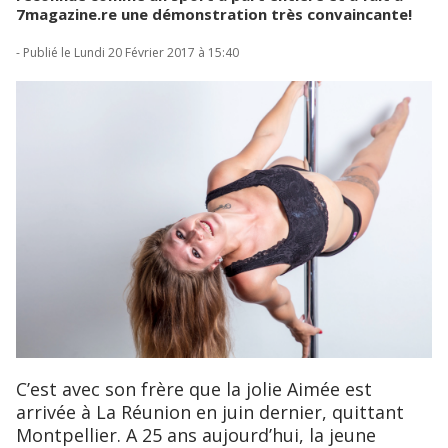
7magazine.re une démonstration très convaincante!
- Publié le Lundi 20 Février 2017 à 15:40
C’est avec son frère que la jolie Aimée est
arrivée à La Réunion en juin dernier, quittant
Montpellier. A 25 ans aujourd’hui, la jeune