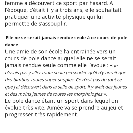
femme a découvert ce sport par hasard. A
l’époque, c’était il y a trois ans, elle souhaitait
pratiquer une activité physique qui lui
permette de s’assouplir.
Elle ne se serait jamais rendue seule à ce cours de pole
dance
Une amie de son école l’a entrainée vers un
cours de pole dance auquel elle ne se serait
jamais rendue seule comme elle l’avoue : «
je
n’osais pas y aller toute seule persuadée qu’il n’y aurait que
des bimbos, toutes super souples. Ce n’est pas du tout ce
que j’ai découvert dans la salle de sport. Il y avait des jeunes
».
et des moins jeunes de toutes les morphologies
Le pole dance étant un sport dans lequel on
évolue très vite, Aimée va se prendre au jeu et
progresser très rapidement.