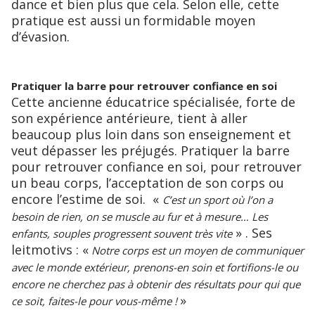
dance et bien plus que cela. Selon elle, cette
pratique est aussi un formidable moyen
d’évasion.
Pratiquer la barre pour retrouver confiance en soi
Cette ancienne éducatrice spécialisée, forte de
son expérience antérieure, tient à aller
beaucoup plus loin dans son enseignement et
veut dépasser les préjugés. Pratiquer la barre
pour retrouver confiance en soi, pour retrouver
un beau corps, l’acceptation de son corps ou
encore l’estime de soi. «
C’est un sport où l’on a
besoin de rien, on se muscle au fur et à mesure… Les
» . Ses
enfants, souples progressent souvent très vite
leitmotivs : «
Notre corps est un moyen de communiquer
avec le monde extérieur, prenons-en soin et fortifions-le ou
encore ne cherchez pas à obtenir des résultats pour qui que
»
ce soit, faites-le pour vous-même !