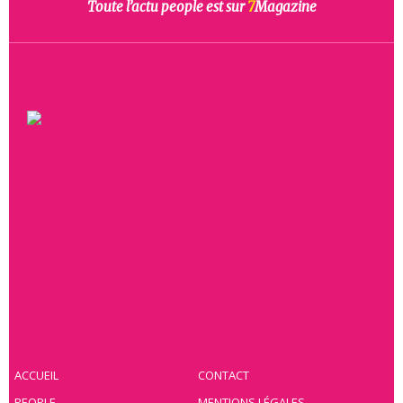
Toute l’actu people est sur
7
Magazine
ACCUEIL
CONTACT
PEOPLE
MENTIONS LÉGALES