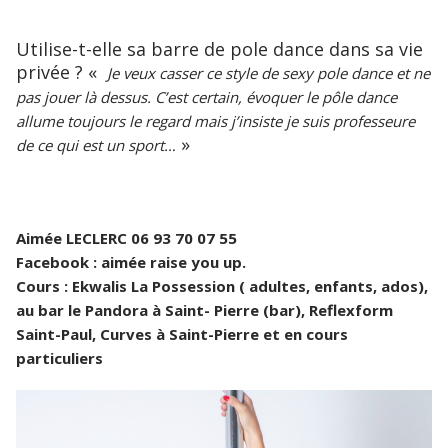
Utilise-t-elle sa barre de pole dance dans sa vie
privée ? «
Je veux casser ce style de sexy pole dance et ne
pas jouer là dessus. C’est certain, évoquer le pôle dance
allume toujours le regard mais j’insiste je suis professeure
»
de ce qui est un sport…
Aimée LECLERC 06 93 70 07 55
Facebook : aimée raise you up.
Cours : Ekwalis La Possession ( adultes, enfants, ados),
au bar le Pandora à Saint- Pierre (bar), Reflexform
Saint-Paul, Curves à Saint-Pierre et en cours
particuliers