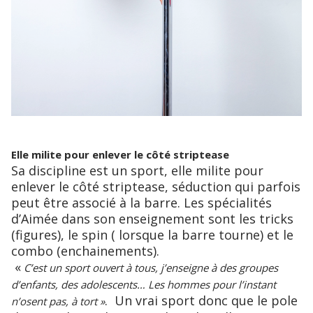
Elle milite pour enlever le côté striptease
Sa discipline est un sport, elle milite pour
enlever le côté striptease, séduction qui parfois
peut être associé à la barre. Les spécialités
d’Aimée dans son enseignement sont les tricks
(figures), le spin ( lorsque la barre tourne) et le
combo (enchainements).
«
C’est un sport ouvert à tous, j’enseigne à des groupes
d’enfants, des adolescents… Les hommes pour l’instant
. Un vrai sport donc que le pole
n’osent pas, à tort »