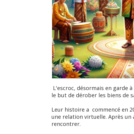
L'escroc, désormais en garde à 
le but de dérober les biens de s
Leur histoire a commencé en 202
une relation virtuelle. Après un 
rencontrer.