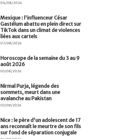
04/08/2026
Mexique : l'influenceur César
Gastélum abattu en plein direct sur
TikTok dans un climat de violences
liées aux cartels
07/08/2026
Horoscope de la semaine du 3 au 9
août 2026
03/08/2026
Nirmal Purja, légende des
sommets, meurt dans une
avalanche au Pakistan
03/08/2026
Nice : le père d'un adolescent de 17
ans reconnaît le meurtre de son fils
sur fond de séparation conjugale