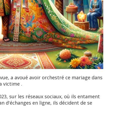
vue, a avoué avoir orchestré ce mariage dans
a victime .
3, sur les réseaux sociaux, où ils entament
an d'échanges en ligne, ils décident de se