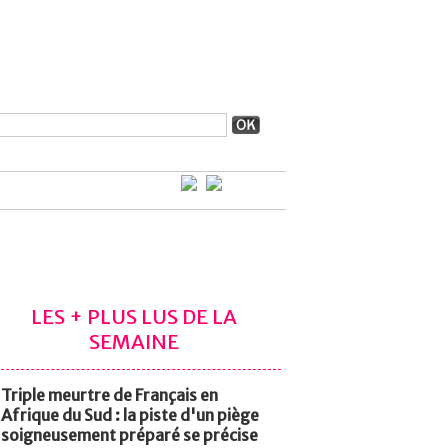
LES + PLUS LUS DE LA
SEMAINE
Triple meurtre de Français en
Afrique du Sud : la piste d'un piège
soigneusement préparé se précise