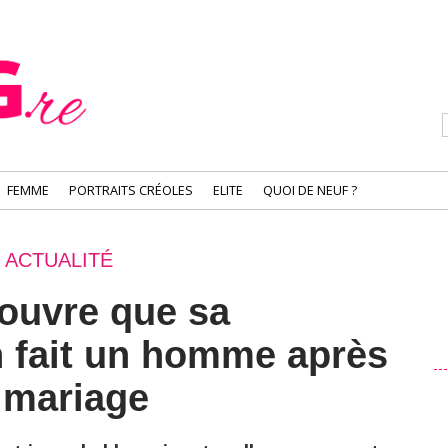
FEMME
PORTRAITS CRÉOLES
ELITE
QUOI DE NEUF ?
ACTUALITÉ
uvre que sa
 fait un homme après
 mariage