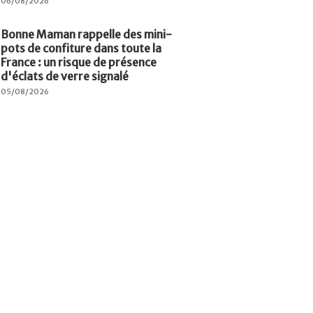
06/08/2026
Bonne Maman rappelle des mini-
pots de confiture dans toute la
France : un risque de présence
d'éclats de verre signalé
05/08/2026