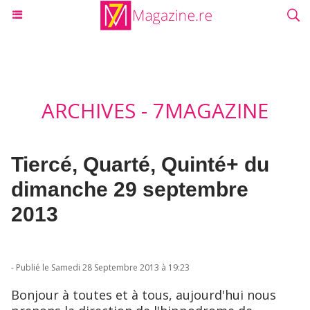
ARCHIVES - 7MAGAZINE
Tiercé, Quarté, Quinté+ du
dimanche 29 septembre
2013
- Publié le Samedi 28 Septembre 2013 à 19:23
Bonjour à toutes et à tous, aujourd'hui nous