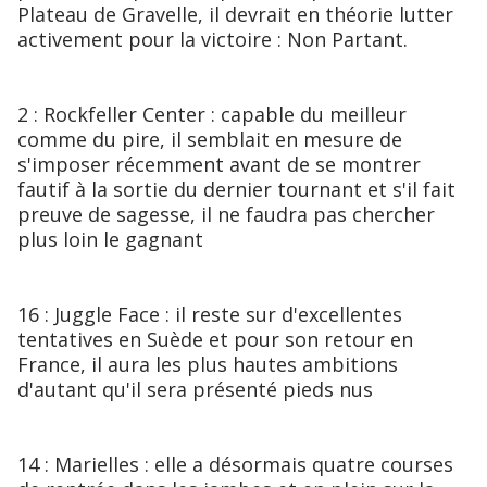
Plateau de Gravelle, il devrait en théorie lutter
activement pour la victoire : Non Partant.
2 : Rockfeller Center : capable du meilleur
comme du pire, il semblait en mesure de
s'imposer récemment avant de se montrer
fautif à la sortie du dernier tournant et s'il fait
preuve de sagesse, il ne faudra pas chercher
plus loin le gagnant
16 : Juggle Face : il reste sur d'excellentes
tentatives en Suède et pour son retour en
France, il aura les plus hautes ambitions
d'autant qu'il sera présenté pieds nus
14 : Marielles : elle a désormais quatre courses