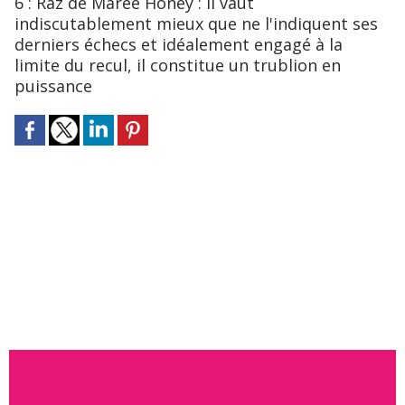
6 : Raz de Marée Honey : il vaut
indiscutablement mieux que ne l'indiquent ses
derniers échecs et idéalement engagé à la
limite du recul, il constitue un trublion en
puissance