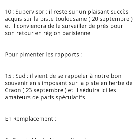
10 : Supervisor : il reste sur un plaisant succès
acquis sur la piste toulousaine ( 20 septembre )
et il conviendra de le surveiller de près pour
son retour en région parisienne
Pour pimenter les rapports :
15 : Sud : il vient de se rappeler à notre bon
souvenir en s'imposant sur la piste en herbe de
Craon ( 23 septembre ) et il séduira ici les
amateurs de paris spéculatifs
En Remplacement :