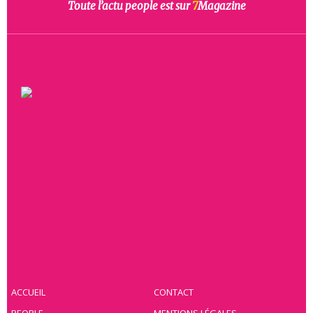
Toute l’actu people est sur
7
Magazine
ACCUEIL
CONTACT