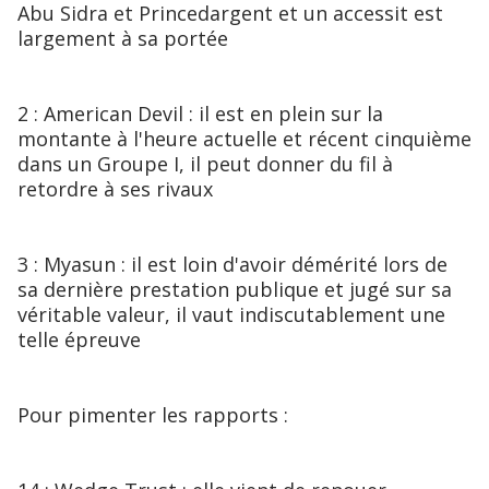
Abu Sidra et Princedargent et un accessit est
largement à sa portée
2 : American Devil : il est en plein sur la
montante à l'heure actuelle et récent cinquième
dans un Groupe I, il peut donner du fil à
retordre à ses rivaux
3 : Myasun : il est loin d'avoir démérité lors de
sa dernière prestation publique et jugé sur sa
véritable valeur, il vaut indiscutablement une
telle épreuve
Pour pimenter les rapports :