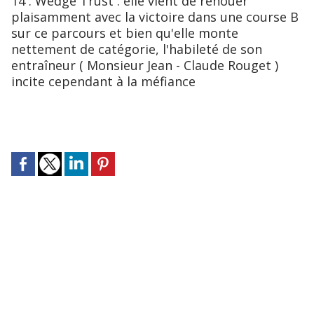
14 : Wedge Trust : elle vient de renouer
plaisamment avec la victoire dans une course B
sur ce parcours et bien qu'elle monte
nettement de catégorie, l'habileté de son
entraîneur ( Monsieur Jean - Claude Rouget )
incite cependant à la méfiance