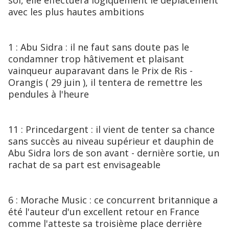
sol, elle effectuera logiquement le déplacement
avec les plus hautes ambitions
1 : Abu Sidra : il ne faut sans doute pas le
condamner trop hâtivement et plaisant
vainqueur auparavant dans le Prix de Ris -
Orangis ( 29 juin ), il tentera de remettre les
pendules à l'heure
11 : Princedargent : il vient de tenter sa chance
sans succès au niveau supérieur et dauphin de
Abu Sidra lors de son avant - dernière sortie, un
rachat de sa part est envisageable
6 : Morache Music : ce concurrent britannique a
été l'auteur d'un excellent retour en France
comme l'atteste sa troisième place derrière