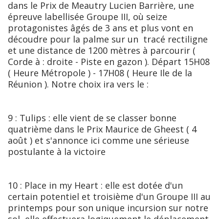
dans le Prix de Meautry Lucien Barrière, une
épreuve labellisée Groupe III, où seize
protagonistes âgés de 3 ans et plus vont en
découdre pour la palme sur un tracé rectiligne
et une distance de 1200 mètres à parcourir (
Corde à : droite - Piste en gazon ). Départ 15H08
( Heure Métropole ) - 17H08 ( Heure Ile de la
Réunion ). Notre choix ira vers le :
9 : Tulips : elle vient de se classer bonne
quatrième dans le Prix Maurice de Gheest ( 4
août ) et s'annonce ici comme une sérieuse
postulante à la victoire
10 : Place in my Heart : elle est dotée d'un
certain potentiel et troisième d'un Groupe III au
printemps pour son unique incursion sur notre