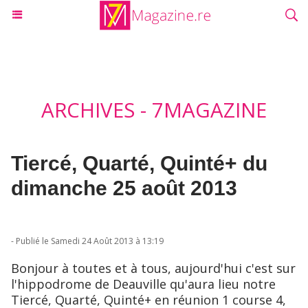
ARCHIVES - 7MAGAZINE
Tiercé, Quarté, Quinté+ du
dimanche 25 août 2013
- Publié le Samedi 24 Août 2013 à 13:19
Bonjour à toutes et à tous, aujourd'hui c'est sur
l'hippodrome de Deauville qu'aura lieu notre
Tiercé, Quarté, Quinté+ en réunion 1 course 4,