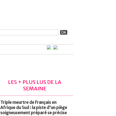
LES + PLUS LUS DE LA
SEMAINE
Triple meurtre de Français en
Afrique du Sud : la piste d'un piège
soigneusement préparé se précise