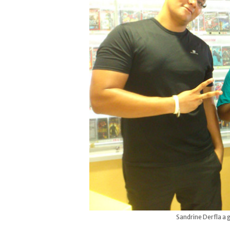
Sandrine Derfla a