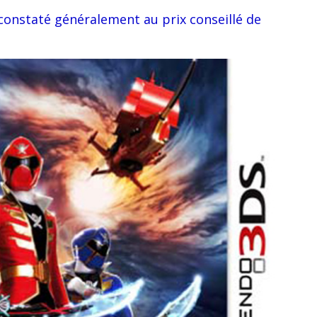
 constaté généralement au prix conseillé de