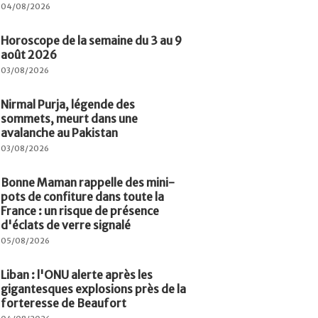
04/08/2026
Horoscope de la semaine du 3 au 9
août 2026
03/08/2026
Nirmal Purja, légende des
sommets, meurt dans une
avalanche au Pakistan
03/08/2026
Bonne Maman rappelle des mini-
pots de confiture dans toute la
France : un risque de présence
d'éclats de verre signalé
05/08/2026
Liban : l'ONU alerte après les
gigantesques explosions près de la
forteresse de Beaufort