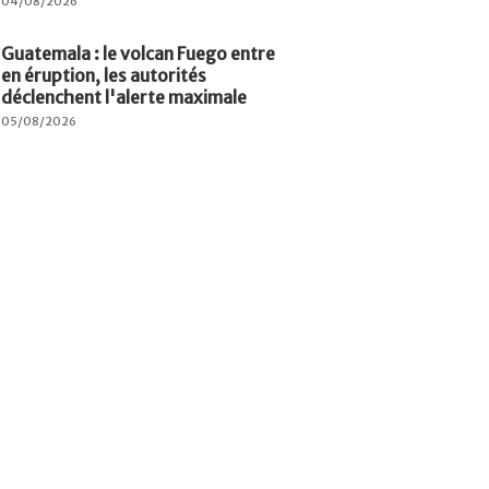
04/08/2026
Guatemala : le volcan Fuego entre
en éruption, les autorités
déclenchent l'alerte maximale
05/08/2026