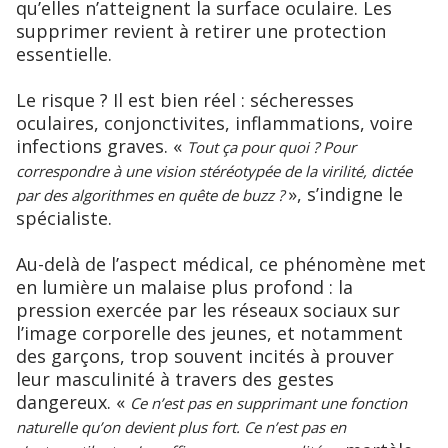
qu’elles n’atteignent la surface oculaire. Les
supprimer revient à retirer une protection
essentielle.
Le risque ? Il est bien réel : sécheresses
oculaires, conjonctivites, inflammations, voire
infections graves. «
Tout ça pour quoi ? Pour
correspondre à une vision stéréotypée de la virilité, dictée
», s’indigne le
par des algorithmes en quête de buzz ?
spécialiste.
Au-delà de l’aspect médical, ce phénomène met
en lumière un malaise plus profond : la
pression exercée par les réseaux sociaux sur
l’image corporelle des jeunes, et notamment
des garçons, trop souvent incités à prouver
leur masculinité à travers des gestes
dangereux. «
Ce n’est pas en supprimant une fonction
naturelle qu’on devient plus fort. Ce n’est pas en