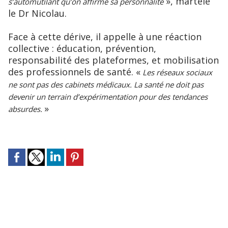
», martèle
s’automutilant qu’on affirme sa personnalité
le Dr Nicolau.
Face à cette dérive, il appelle à une réaction
collective : éducation, prévention,
responsabilité des plateformes, et mobilisation
des professionnels de santé. «
Les réseaux sociaux
ne sont pas des cabinets médicaux. La santé ne doit pas
devenir un terrain d’expérimentation pour des tendances
»
absurdes.