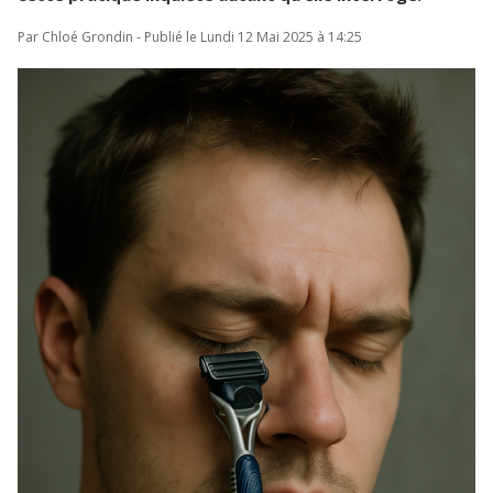
Par Chloé Grondin - Publié le Lundi 12 Mai 2025 à 14:25