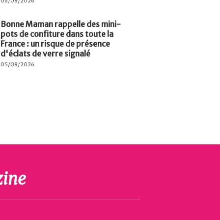
06/08/2026
Bonne Maman rappelle des mini-
pots de confiture dans toute la
France : un risque de présence
d'éclats de verre signalé
05/08/2026
ine