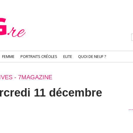
FEMME
PORTRAITS CRÉOLES
ELITE
QUOI DE NEUF ?
IVES - 7MAGAZINE
rcredi 11 décembre