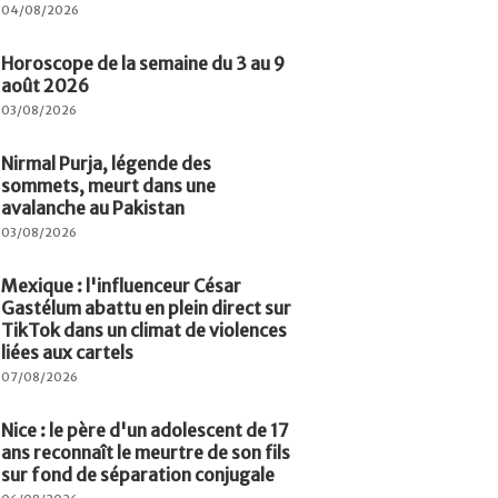
04/08/2026
Horoscope de la semaine du 3 au 9
août 2026
03/08/2026
Nirmal Purja, légende des
sommets, meurt dans une
avalanche au Pakistan
03/08/2026
Mexique : l'influenceur César
Gastélum abattu en plein direct sur
TikTok dans un climat de violences
liées aux cartels
07/08/2026
Nice : le père d'un adolescent de 17
ans reconnaît le meurtre de son fils
sur fond de séparation conjugale