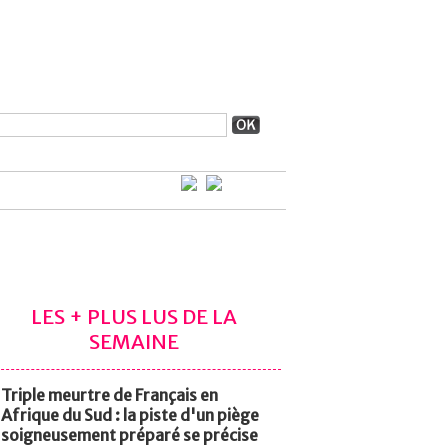
LES + PLUS LUS DE LA
SEMAINE
Triple meurtre de Français en
Afrique du Sud : la piste d'un piège
soigneusement préparé se précise