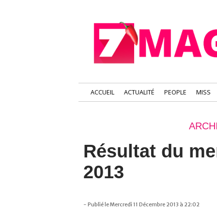
ACCUEIL
ACTUALITÉ
PEOPLE
MISS
ARCH
Résultat du me
2013
- Publié le Mercredi 11 Décembre 2013 à 22:02