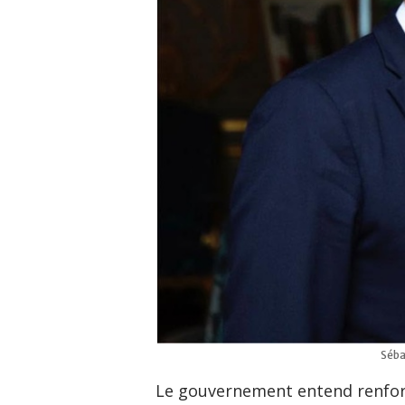
Séba
Le gouvernement entend renforce