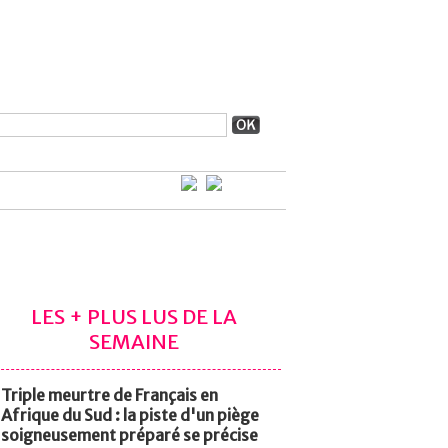
LES + PLUS LUS DE LA
SEMAINE
Triple meurtre de Français en
Afrique du Sud : la piste d'un piège
soigneusement préparé se précise