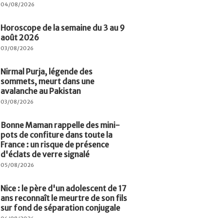
04/08/2026
Horoscope de la semaine du 3 au 9
août 2026
03/08/2026
Nirmal Purja, légende des
sommets, meurt dans une
avalanche au Pakistan
03/08/2026
Bonne Maman rappelle des mini-
pots de confiture dans toute la
France : un risque de présence
d'éclats de verre signalé
05/08/2026
Nice : le père d'un adolescent de 17
ans reconnaît le meurtre de son fils
sur fond de séparation conjugale