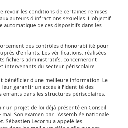
 revoir les conditions de certaines remises
aux auteurs d'infractions sexuelles. L'objectif
ère automatique de ces dispositifs dans les
forcement des contrôles d'honorabilité pour
près d'enfants. Les vérifications, réalisées
ts fichiers administratifs, concerneront
 intervenants du secteur périscolaire.
 bénéficier d'une meilleure information. Le
leur garantir un accès à l'identité des
 enfants dans les structures périscolaires.
ir un projet de loi déjà présenté en Conseil
de mai. Son examen par l'Assemblée nationale
let. Sébastien Lecornu a appelé les