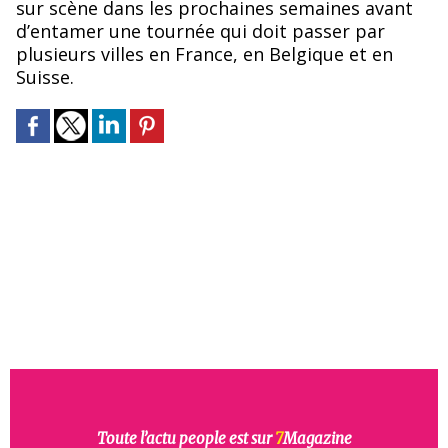
sur scène dans les prochaines semaines avant
d’entamer une tournée qui doit passer par
plusieurs villes en France, en Belgique et en
Suisse.
Toute l’actu people est sur
7
Magazine