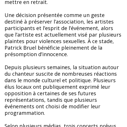
mettre en retrait.
Une décision présentée comme un geste
destiné à préserver l’association, les artistes
participants et l’esprit de l’événement, alors
que l’artiste est actuellement visé par plusieurs
plaintes pour violences sexuelles. À ce stade,
Patrick Bruel bénéficie pleinement de la
présomption d’innocence.
Depuis plusieurs semaines, la situation autour
du chanteur suscite de nombreuses réactions
dans le monde culturel et politique. Plusieurs
élus locaux ont publiquement exprimé leur
opposition à certaines de ses futures
représentations, tandis que plusieurs
événements ont choisi de modifier leur
programmation.
Selon plusieurs médias, trois concerts prévus