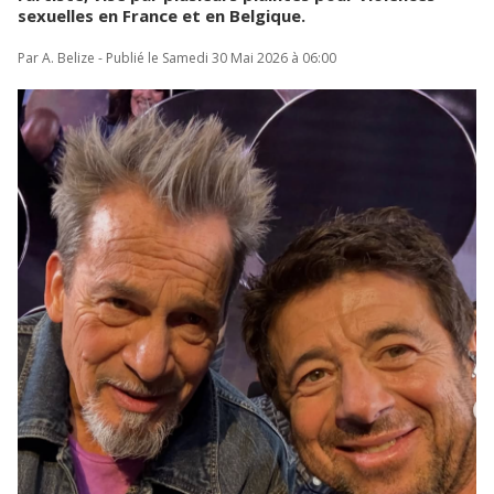
sexuelles en France et en Belgique.
Par A. Belize - Publié le Samedi 30 Mai 2026 à 06:00