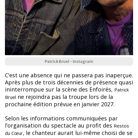
Patrick Bruel - Instagram
C’est une absence qui ne passera pas inaperçue.
Après plus de trois décennies de présence quasi
ininterrompue sur la scène des Enfoirés,
Patrick
ne rejoindra pas la troupe lors de la
Bruel
prochaine édition prévue en janvier 2027.
Selon les informations communiquées par
l’organisation du spectacle au profit des
Restos
, le chanteur aurait lui-même choisi de se
du Cœur