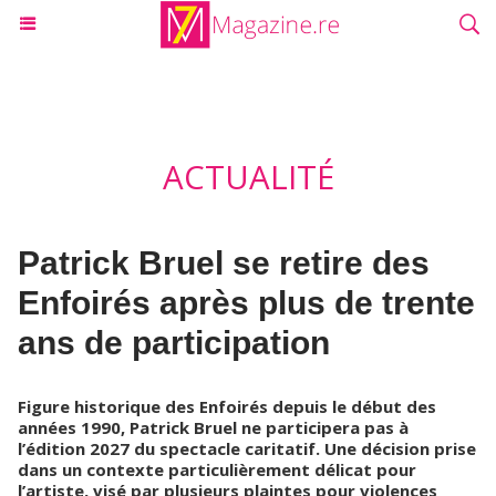
ACTUALITÉ
Patrick Bruel se retire des
Enfoirés après plus de trente
ans de participation
Figure historique des Enfoirés depuis le début des
années 1990, Patrick Bruel ne participera pas à
l’édition 2027 du spectacle caritatif. Une décision prise
dans un contexte particulièrement délicat pour
l’artiste, visé par plusieurs plaintes pour violences