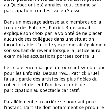
au Québec ont été annulés, tout comme sa
participation à un festival en Suisse.
Dans un message adressé aux membres de la
troupe des Enfoirés, Patrick Bruel aurait
expliqué son choix par la volonté de ne placer
aucun de ses collègues dans une situation
inconfortable. L’artiste y exprimerait également
son souhait de revenir lorsque la justice aura
examiné les accusations portées contre lui.
Cette absence marque un tournant symbolique
pour les Enfoirés. Depuis 1993, Patrick Bruel
faisait partie des artistes les plus fidèles du
collectif et détient l’un des records de
participation au spectacle caritatif.
Parallèlement, sa carrière se poursuit pour
l’instant. L’artiste doit notamment se produire