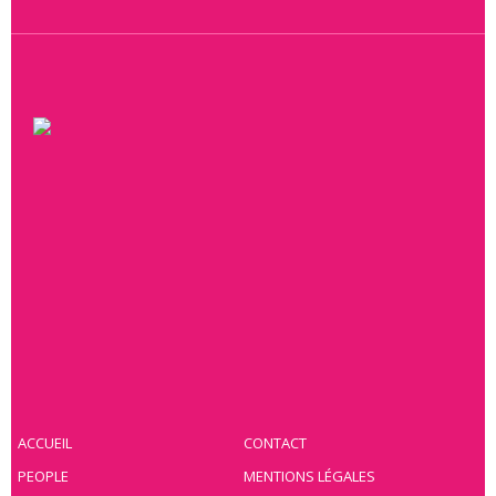
ACCUEIL
CONTACT
PEOPLE
MENTIONS LÉGALES