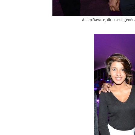
Adam Ravate, directeur généra