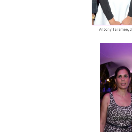
Antony Tailamee, dir