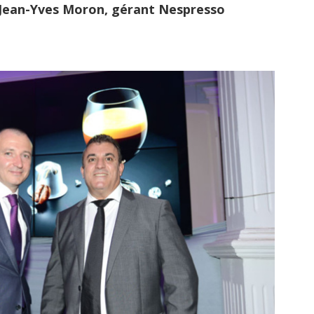
t Jean-Yves Moron, gérant Nespresso