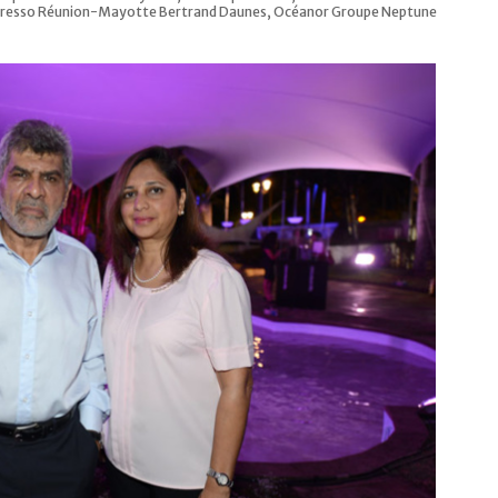
presso Réunion-Mayotte Bertrand Daunes, Océanor Groupe Neptune