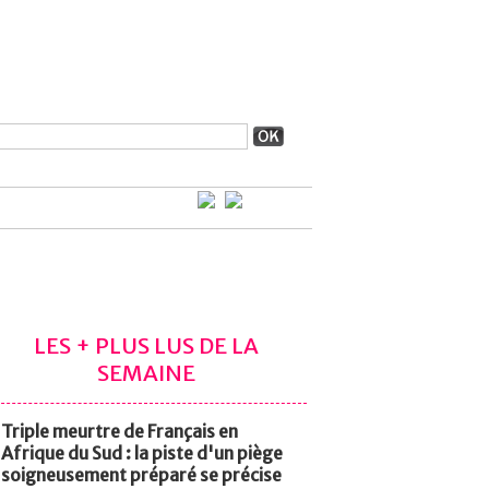
LES + PLUS LUS DE LA
SEMAINE
Triple meurtre de Français en
Afrique du Sud : la piste d'un piège
soigneusement préparé se précise