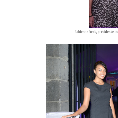
Fabienne Redt, présidente du 