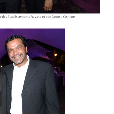
l des Etablissements Ravate et son épouse Yasmine