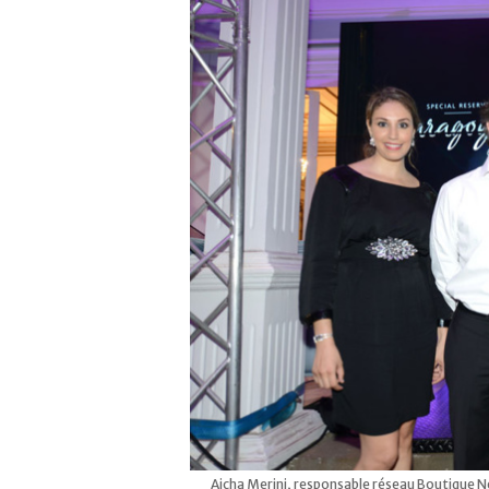
Aicha Merini, responsable réseau Boutique 