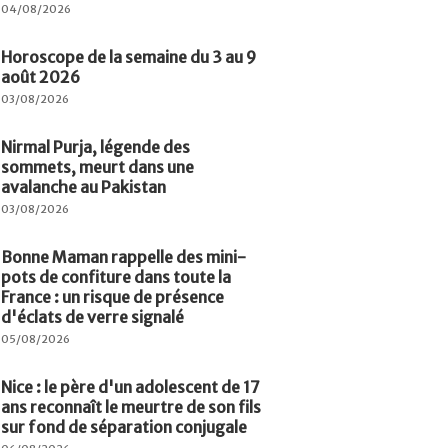
04/08/2026
Horoscope de la semaine du 3 au 9
août 2026
03/08/2026
Nirmal Purja, légende des
sommets, meurt dans une
avalanche au Pakistan
03/08/2026
Bonne Maman rappelle des mini-
pots de confiture dans toute la
France : un risque de présence
d'éclats de verre signalé
05/08/2026
Nice : le père d'un adolescent de 17
ans reconnaît le meurtre de son fils
sur fond de séparation conjugale