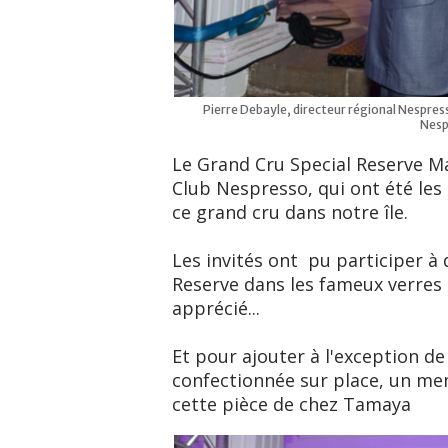
Pierre Debayle, directeur régional Nespre
Nesp
Le Grand Cru Special Reserve 
Club Nespresso, qui ont été les 
ce grand cru dans notre île.
Les invités ont pu participer à 
Reserve dans les fameux verres 
apprécié...
Et pour ajouter à l'exception de 
confectionnée sur place, un me
cette pièce de chez Tamaya