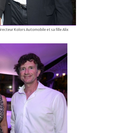
ecteur Kolors Automobile et sa fille Alix