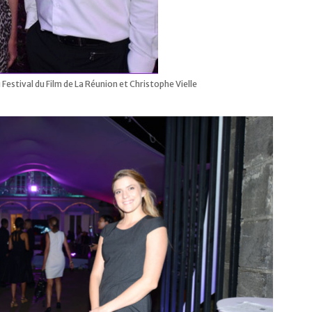
Festival du Film de La Réunion et Christophe Vielle