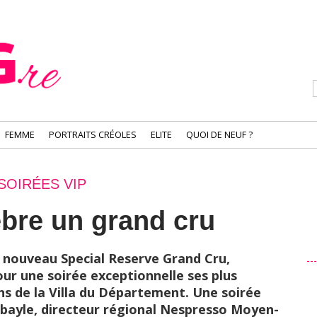
FEMME
PORTRAITS CRÉOLES
ELITE
QUOI DE NEUF ?
SOIRÉES VIP
bre un grand cru
n nouveau Special Reserve Grand Cru,
ur une soirée exceptionnelle ses plus
dins de la Villa du Département. Une soirée
ebayle, directeur régional Nespresso Moyen-