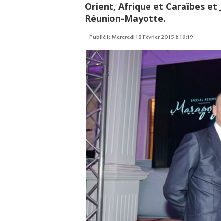
Orient, Afrique et Caraïbes e
Réunion-Mayotte.
- Publié le Mercredi 18 Février 2015 à 10:19