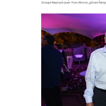
Groupe Neptune Jean-Yves Moron, gérant Nes