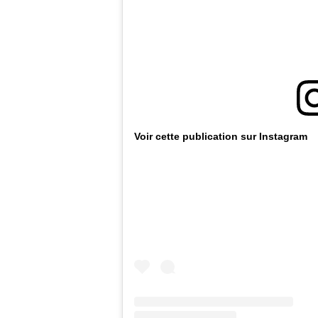
Voir cette publication sur Instagram