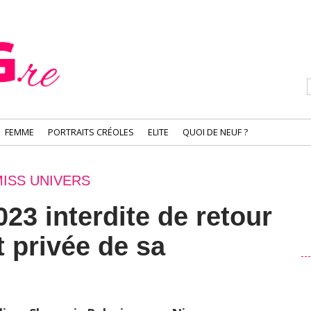
FEMME
PORTRAITS CRÉOLES
ELITE
QUOI DE NEUF ?
ISS UNIVERS
23 interdite de retour
 privée de sa