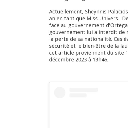
Actuellement, Sheynnis Palacio
an en tant que Miss Univers. De
face au gouvernement d'Ortega, 
gouvernement lui a interdit de 
la perte de sa nationalité. Ces 
sécurité et le bien-être de la l
cet article proviennent du site 
décembre 2023 à 13h46.