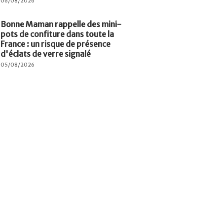
06/08/2026
Bonne Maman rappelle des mini-
pots de confiture dans toute la
France : un risque de présence
d'éclats de verre signalé
05/08/2026