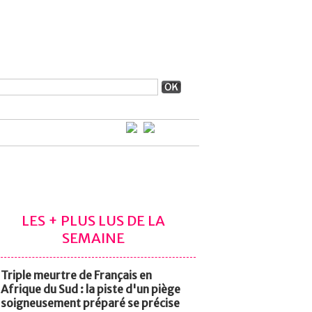
LES + PLUS LUS DE LA
SEMAINE
Triple meurtre de Français en
Afrique du Sud : la piste d'un piège
soigneusement préparé se précise