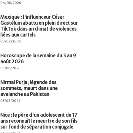
04/08/2026
Mexique : l'influenceur César
Gastélum abattu en plein direct sur
TikTok dans un climat de violences
liées aux cartels
07/08/2026
Horoscope de la semaine du 3 au 9
août 2026
03/08/2026
Nirmal Purja, légende des
sommets, meurt dans une
avalanche au Pakistan
03/08/2026
Nice : le père d'un adolescent de 17
ans reconnaît le meurtre de son fils
sur fond de séparation conjugale