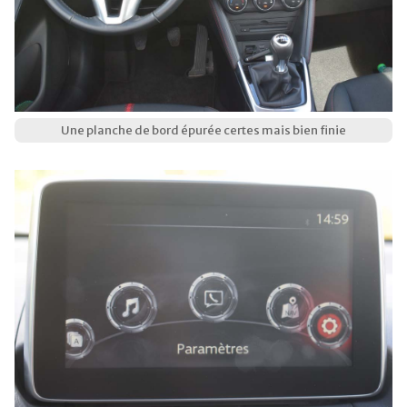
Une planche de bord épurée certes mais bien finie