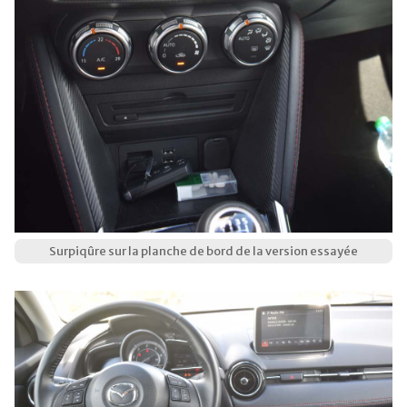
Surpiqûre sur la planche de bord de la version essayée