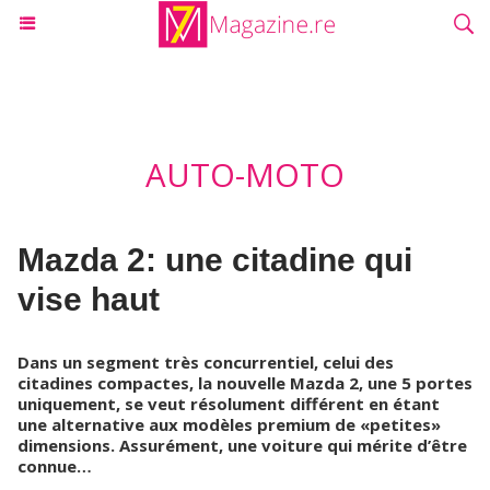
AUTO-MOTO
Mazda 2: une citadine qui
vise haut
Dans un segment très concurrentiel, celui des
citadines compactes, la nouvelle Mazda 2, une 5 portes
uniquement, se veut résolument différent en étant
une alternative aux modèles premium de «petites»
dimensions. Assurément, une voiture qui mérite d’être
connue…