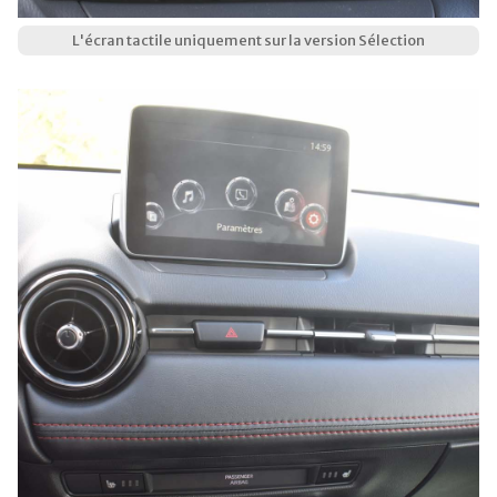
L'écran tactile uniquement sur la version Sélection