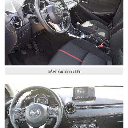
Intérieur agréable