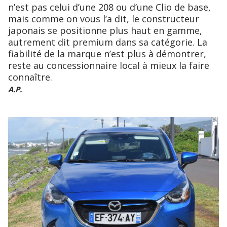
n’est pas celui d’une 208 ou d’une Clio de base,
mais comme on vous l’a dit, le constructeur
japonais se positionne plus haut en gamme,
autrement dit premium dans sa catégorie. La
fiabilité de la marque n’est plus à démontrer,
reste au concessionnaire local à mieux la faire
connaître.
A.P.