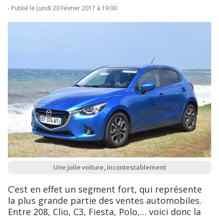
- Publié le Lundi 20 Février 2017 à 19:00
Une jolie voiture, incontestablement
C’est en effet un segment fort, qui représente
la plus grande partie des ventes automobiles.
Entre 208, Clio, C3, Fiesta, Polo,… voici donc la