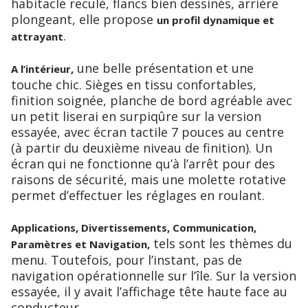
habitacle reculé, flancs bien dessinés, arrière
plongeant, elle propose
un profil dynamique et
.
attrayant
une belle présentation et une
A l’intérieur,
touche chic. Sièges en tissu confortables,
finition soignée, planche de bord agréable avec
un petit liserai en surpiqûre sur la version
essayée, avec écran tactile 7 pouces au centre
(à partir du deuxième niveau de finition). Un
écran qui ne fonctionne qu’à l’arrêt pour des
raisons de sécurité, mais une molette rotative
permet d’effectuer les réglages en roulant.
Applications, Divertissements, Communication,
tels sont les thèmes du
Paramètres et Navigation,
menu. Toutefois, pour l’instant, pas de
navigation opérationnelle sur l’île. Sur la version
essayée, il y avait l’affichage tête haute face au
conducteur.