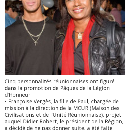
Cinq personnalités réunionnaises ont figuré
dans la promotion de Pâques de la Légion
d’Honneur:
• Françoise Vergès, la fille de Paul, chargée de
mission à la direction de la MCUR (Maison des
Civilisations et de l’Unité Réunionnaise), projet
auquel Didier Robert, le président de la Région,
a décidé de ne pas donner suite, a été faite