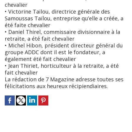
chevalier
• Victorine Taïlou, directrice générale des
Samoussas Taïlou, entreprise qu’elle a créée, a
été faite chevalier
• Daniel Thirel, commissaire divisionnaire à la
retraite, a été fait chevalier
• Michel Hibon, président directeur général du
groupe ADDC dont il est le fondateur, a
également été fait chevalier
• Jean Thiriet, horticulteur à la retraite, a été
fait chevalier
La rédaction de 7 Magazine adresse toutes ses
félicitations aux heureux récipiendiaires.