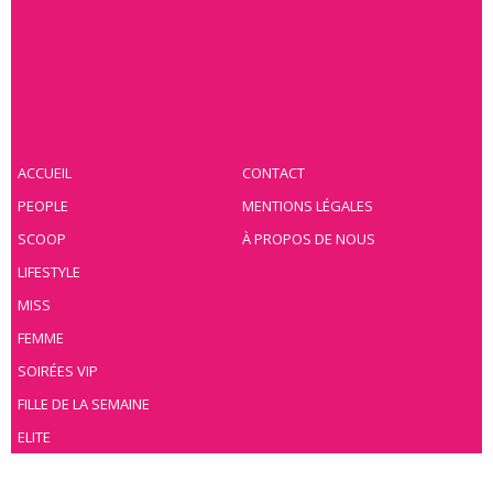
ACCUEIL
CONTACT
PEOPLE
MENTIONS LÉGALES
SCOOP
À PROPOS DE NOUS
LIFESTYLE
MISS
FEMME
SOIRÉES VIP
FILLE DE LA SEMAINE
ELITE