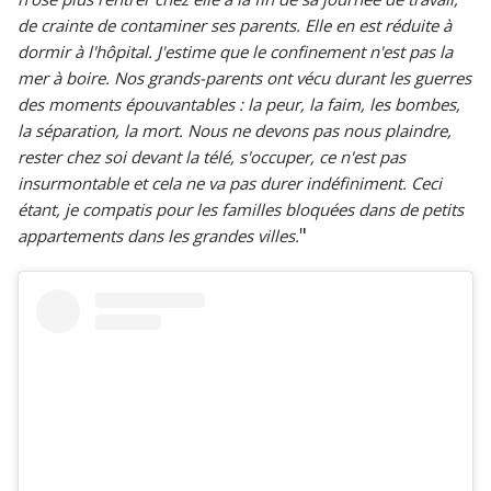
de crainte de contaminer ses parents. Elle en est réduite à
dormir à l'hôpital. J'estime que le confinement n'est pas la
mer à boire. Nos grands-parents ont vécu durant les guerres
des moments épouvantables : la peur, la faim, les bombes,
la séparation, la mort. Nous ne devons pas nous plaindre,
rester chez soi devant la télé, s'occuper, ce n'est pas
insurmontable et cela ne va pas durer indéfiniment. Ceci
étant, je compatis pour les familles bloquées dans de petits
"
appartements dans les grandes villes.