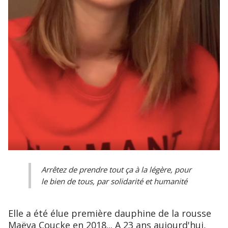
Arrêtez de prendre tout ça à la légère, pour
le bien de tous, par solidarité et humanité
Elle a été élue première dauphine de la rousse
Maëva Coucke en 2018... A 23 ans aujourd'hui,