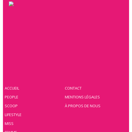
ACCUEIL
CONTACT
PEOPLE
MENTIONS LÉGALES
SCOOP
À PROPOS DE NOUS
LIFESTYLE
MISS