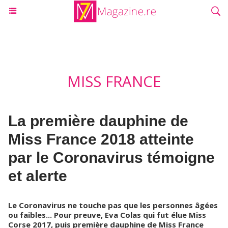
MISS FRANCE
La première dauphine de
Miss France 2018 atteinte
par le Coronavirus témoigne
et alerte
Le Coronavirus ne touche pas que les personnes âgées
ou faibles... Pour preuve, Eva Colas qui fut élue Miss
Corse 2017, puis première dauphine de Miss France