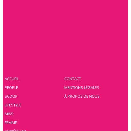
ACCUEIL
CONTACT
PEOPLE
MENTIONS LÉGALES
SCOOP
À PROPOS DE NOUS
LIFESTYLE
MISS
FEMME