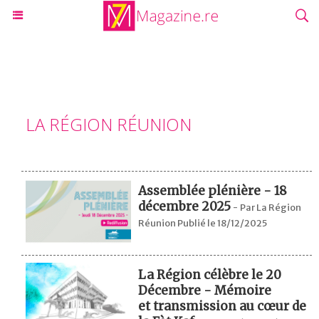
LA RÉGION RÉUNION
Assemblée plénière - 18
décembre 2025
-
Par La Région
Réunion Publié le 18/12/2025
La Région célèbre le 20
Décembre - Mémoire
et transmission au cœur de