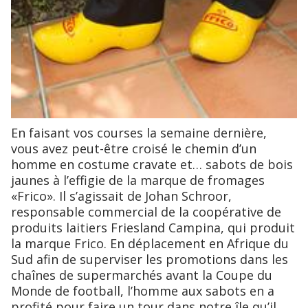
En faisant vos courses la semaine dernière,
vous avez peut-être croisé le chemin d’un
homme en costume cravate et… sabots de bois
jaunes à l’effigie de la marque de fromages
«Frico». Il s’agissait de Johan Schroor,
responsable commercial de la coopérative de
produits laitiers Friesland Campina, qui produit
la marque Frico. En déplacement en Afrique du
Sud afin de superviser les promotions dans les
chaînes de supermarchés avant la Coupe du
Monde de football, l’homme aux sabots en a
profité pour faire un tour dans notre île qu’il