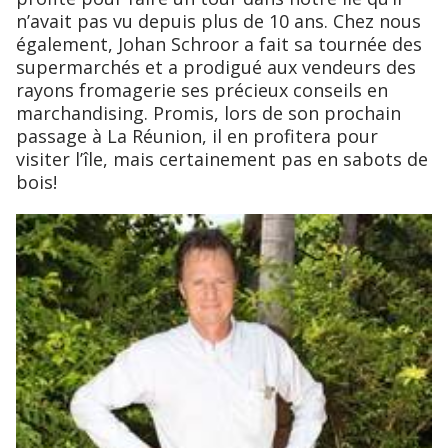
n’avait pas vu depuis plus de 10 ans. Chez nous
également, Johan Schroor a fait sa tournée des
supermarchés et a prodigué aux vendeurs des
rayons fromagerie ses précieux conseils en
marchandising. Promis, lors de son prochain
passage à La Réunion, il en profitera pour
visiter l’île, mais certainement pas en sabots de
bois!