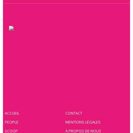
ACCUEIL
CONTACT
PEOPLE
MENTIONS LÉGALES
SCOOP
À PROPOS DE NOUS