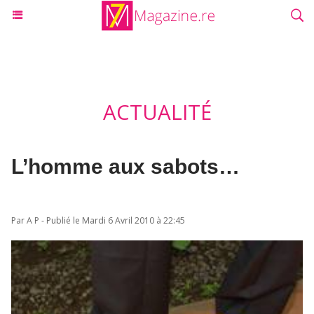
ACTUALITÉ
L’homme aux sabots…
Par A P - Publié le Mardi 6 Avril 2010 à 22:45