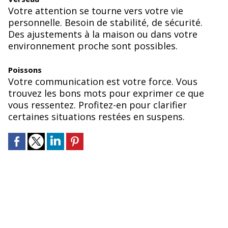
Votre attention se tourne vers votre vie
personnelle. Besoin de stabilité, de sécurité.
Des ajustements à la maison ou dans votre
environnement proche sont possibles.
Poissons
Votre communication est votre force. Vous
trouvez les bons mots pour exprimer ce que
vous ressentez. Profitez-en pour clarifier
certaines situations restées en suspens.