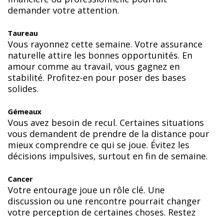
demander votre attention.
Taureau
Vous rayonnez cette semaine. Votre assurance
naturelle attire les bonnes opportunités. En
amour comme au travail, vous gagnez en
stabilité. Profitez-en pour poser des bases
solides.
Gémeaux
Vous avez besoin de recul. Certaines situations
vous demandent de prendre de la distance pour
mieux comprendre ce qui se joue. Évitez les
décisions impulsives, surtout en fin de semaine.
Cancer
Votre entourage joue un rôle clé. Une
discussion ou une rencontre pourrait changer
votre perception de certaines choses. Restez