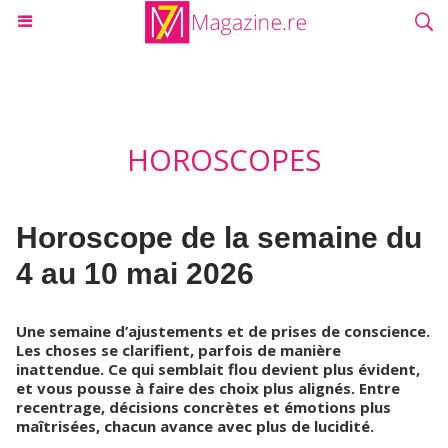
HOROSCOPES
Horoscope de la semaine du
4 au 10 mai 2026
Une semaine d’ajustements et de prises de conscience.
Les choses se clarifient, parfois de manière
inattendue. Ce qui semblait flou devient plus évident,
et vous pousse à faire des choix plus alignés. Entre
recentrage, décisions concrètes et émotions plus
maîtrisées, chacun avance avec plus de lucidité.