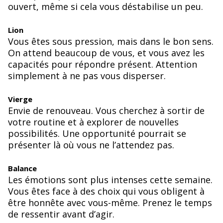
ouvert, même si cela vous déstabilise un peu.
Lion
Vous êtes sous pression, mais dans le bon sens.
On attend beaucoup de vous, et vous avez les
capacités pour répondre présent. Attention
simplement à ne pas vous disperser.
Vierge
Envie de renouveau. Vous cherchez à sortir de
votre routine et à explorer de nouvelles
possibilités. Une opportunité pourrait se
présenter là où vous ne l’attendez pas.
Balance
Les émotions sont plus intenses cette semaine.
Vous êtes face à des choix qui vous obligent à
être honnête avec vous-même. Prenez le temps
de ressentir avant d’agir.