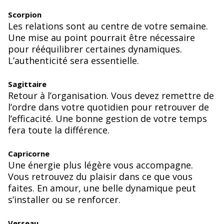
Scorpion
Les relations sont au centre de votre semaine.
Une mise au point pourrait être nécessaire
pour rééquilibrer certaines dynamiques.
L’authenticité sera essentielle.
Sagittaire
Retour à l’organisation. Vous devez remettre de
l’ordre dans votre quotidien pour retrouver de
l’efficacité. Une bonne gestion de votre temps
fera toute la différence.
Capricorne
Une énergie plus légère vous accompagne.
Vous retrouvez du plaisir dans ce que vous
faites. En amour, une belle dynamique peut
s’installer ou se renforcer.
Verseau