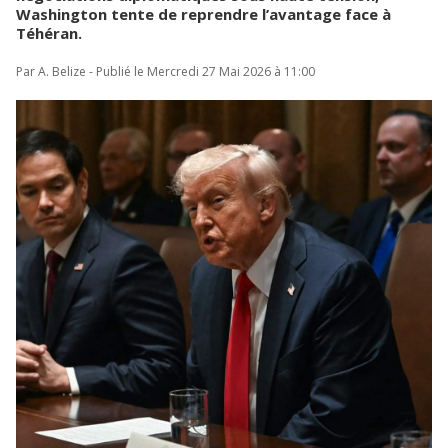
Washington tente de reprendre l’avantage face à
Téhéran.
Par A. Belize - Publié le Mercredi 27 Mai 2026 à 11:00