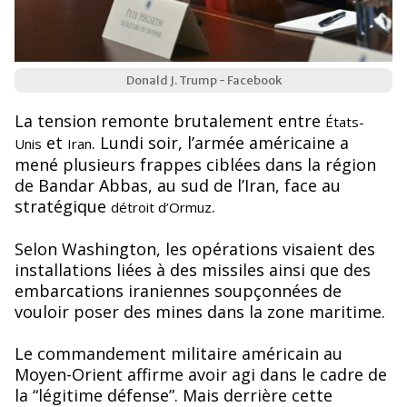
Donald J. Trump - Facebook
La tension remonte brutalement entre
États-
et
. Lundi soir, l’armée américaine a
Unis
Iran
mené plusieurs frappes ciblées dans la région
de Bandar Abbas, au sud de l’Iran, face au
stratégique
.
détroit d’Ormuz
Selon Washington, les opérations visaient des
installations liées à des missiles ainsi que des
embarcations iraniennes soupçonnées de
vouloir poser des mines dans la zone maritime.
Le commandement militaire américain au
Moyen-Orient affirme avoir agi dans le cadre de
la “légitime défense”. Mais derrière cette