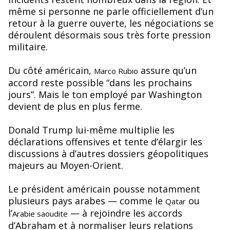
même si personne ne parle officiellement d’un
retour à la guerre ouverte, les négociations se
déroulent désormais sous très forte pression
militaire.
Du côté américain,
assure qu’un
Marco Rubio
accord reste possible “dans les prochains
jours”. Mais le ton employé par Washington
devient de plus en plus ferme.
Donald Trump lui-même multiplie les
déclarations offensives et tente d’élargir les
discussions à d’autres dossiers géopolitiques
majeurs au Moyen-Orient.
Le président américain pousse notamment
plusieurs pays arabes — comme le
ou
Qatar
l’
— à rejoindre les accords
Arabie saoudite
d’Abraham et à normaliser leurs relations