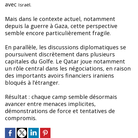
avec
.
Israël
Mais dans le contexte actuel, notamment
depuis la guerre à Gaza, cette perspective
semble encore particulièrement fragile.
En parallèle, les discussions diplomatiques se
poursuivent discrètement dans plusieurs
capitales du Golfe. Le Qatar joue notamment
un rôle central dans les négociations, en raison
des importants avoirs financiers iraniens
bloqués à l’étranger.
Résultat : chaque camp semble désormais
avancer entre menaces implicites,
démonstrations de force et tentatives de
compromis.