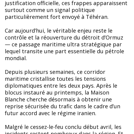
justification officielle, ces frappes apparaissent
surtout comme un signal politique
particulièrement fort envoyé à Téhéran.
Car aujourd’hui, le véritable enjeu reste le
contrôle et la réouverture du détroit d’Ormuz
— ce passage maritime ultra stratégique par
lequel transite une part essentielle du pétrole
mondial.
Depuis plusieurs semaines, ce corridor
maritime cristallise toutes les tensions
diplomatiques entre les deux pays. Après le
blocus instauré au printemps, la Maison
Blanche cherche désormais à obtenir une
reprise sécurisée du trafic dans le cadre d’un
futur accord avec le régime iranien.
Malgré le cessez-le-feu conclu début avril, les
incidents restent nombreux dans la région. Et