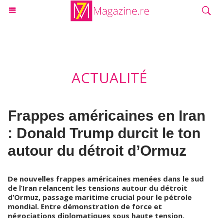
ACTUALITÉ
Frappes américaines en Iran
: Donald Trump durcit le ton
autour du détroit d’Ormuz
De nouvelles frappes américaines menées dans le sud
de l’Iran relancent les tensions autour du détroit
d’Ormuz, passage maritime crucial pour le pétrole
mondial. Entre démonstration de force et
négociations diplomatiques sous haute tension,