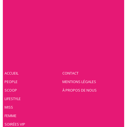
ACCUEIL
CONTACT
PEOPLE
MENTIONS LÉGALES
SCOOP
À PROPOS DE NOUS
LIFESTYLE
MISS
FEMME
SOIRÉES VIP