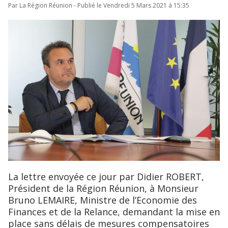
Par La Région Réunion - Publié le Vendredi 5 Mars 2021 à 15:35
La lettre envoyée ce jour par Didier ROBERT,
Président de la Région Réunion, à Monsieur
Bruno LEMAIRE, Ministre de l’Economie des
Finances et de la Relance, demandant la mise en
place sans délais de mesures compensatoires