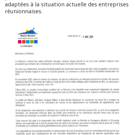
adaptées à la situation actuelle des entreprises
réunionnaises.