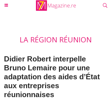
LA RÉGION RÉUNION
Didier Robert interpelle
Bruno Lemaire pour une
adaptation des aides d’État
aux entreprises
réunionnaises