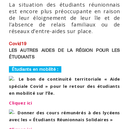
La situation des étudiants réunionnais
est encore plus préoccupante en raison
de leur éloignement de leur île et de
l’absence de relais familiaux ou de
réseaux d’entre-aides sur place.
Covid19
LES AUTRES AIDES DE LA RÉGION POUR LES
ÉTUDIANTS
Étudiants en mobilité :
Le bon de continuité territoriale « Aide
spéciale Covid » pour le retour des étudiants
en mobilité sur l’île.
Cliquez ici
Donner des cours rémunérés à des lycéens
avec les « Étudiants Réunionnais Solidaires »