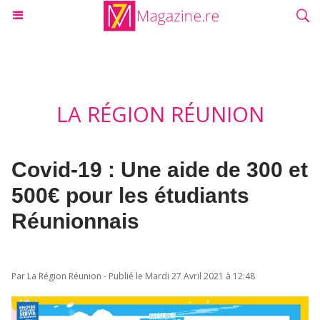
LA RÉGION RÉUNION
Covid-19 : Une aide de 300 et
500€ pour les étudiants
Réunionnais
Par La Région Réunion - Publié le Mardi 27 Avril 2021 à 12:48