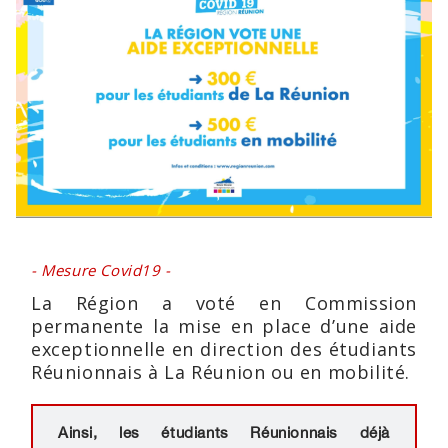
- Mesure Covid19 -
La Région a voté en Commission
permanente la mise en place d’une aide
exceptionnelle en direction des étudiants
Réunionnais à La Réunion ou en mobilité.
Ainsi, les étudiants Réunionnais déjà