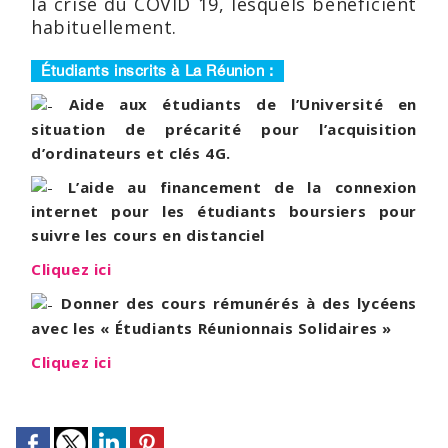
la crise du COVID 19, lesquels bénéficient
habituellement.
Étudiants inscrits à La Réunion :
Aide aux étudiants de l’Université en
situation de précarité pour l’acquisition
d’ordinateurs et clés 4G.
L’aide au financement de la connexion
internet pour les étudiants boursiers pour
suivre les cours en distanciel
Cliquez ici
Donner des cours rémunérés à des lycéens
avec les « Étudiants Réunionnais Solidaires »
Cliquez ici