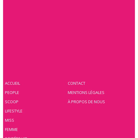
ACCUEIL
CONTACT
PEOPLE
MENTIONS LÉGALES
SCOOP
À PROPOS DE NOUS
LIFESTYLE
MISS
FEMME