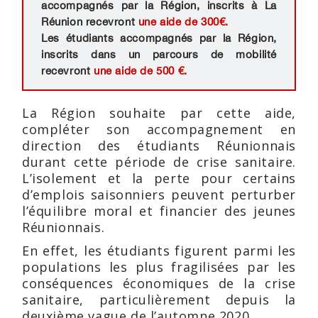
accompagnés par la Région, inscrits à La
Réunion recevront
une aide de 300€.
Les étudiants accompagnés par la Région,
inscrits dans un parcours de mobilité
recevront
une aide de 500 €.
La Région souhaite par cette aide,
compléter son accompagnement en
direction des étudiants Réunionnais
durant cette période de crise sanitaire.
L’isolement et la perte pour certains
d’emplois saisonniers peuvent perturber
l’équilibre moral et financier des jeunes
Réunionnais.
En effet, les étudiants figurent parmi les
populations les plus fragilisées par les
conséquences économiques de la crise
sanitaire, particulièrement depuis la
deuxième vague de l’automne 2020.