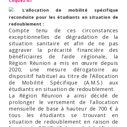
Cliquez ici
L’allocation de mobilité spécifique
reconduite pour les étudiants en situation de
redoublement :
Compte tenu de ces circonstances
exceptionnelles de dégradation de la
situation sanitaire et afin de ne pas
aggraver la précarité financière des
bénéficiaires de l’aide régionale, la
Région Réunion a mis en œuvre depuis
2020, une mesure dérogatoire au
dispositif habituel au titre de l’Allocation
de Mobilité Spécifique (A.M.S.) aux
étudiants en situation de redoublement.
La Région Réunion a ainsi décidé de
prolonger le versement de l’allocation
mensuelle de base à hauteur de 700 € à
tous les étudiants se trouvant en
situation de redoublement en raison de