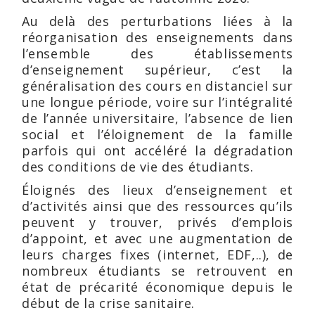
Au delà des perturbations liées à la
réorganisation des enseignements dans
l’ensemble des établissements
d’enseignement supérieur, c’est la
généralisation des cours en distanciel sur
une longue période, voire sur l’intégralité
de l’année universitaire, l’absence de lien
social et l’éloignement de la famille
parfois qui ont accéléré la dégradation
des conditions de vie des étudiants.
Éloignés des lieux d’enseignement et
d’activités ainsi que des ressources qu’ils
peuvent y trouver, privés d’emplois
d’appoint, et avec une augmentation de
leurs charges fixes (internet, EDF,..), de
nombreux étudiants se retrouvent en
état de précarité économique depuis le
début de la crise sanitaire.