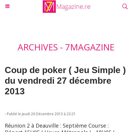
ARCHIVES - 7MAGAZINE
Coup de poker ( Jeu Simple )
du vendredi 27 décembre
2013
- Publié le Jeudi 26 Décembre 2013 à 23:21
Réunion 2 à Deauville : Septième Course :