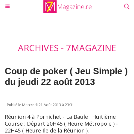
ARCHIVES - 7MAGAZINE
Coup de poker ( Jeu Simple )
du jeudi 22 août 2013
- Publié le Mercredi 21 Août 2013 à 23:31
Réunion 4 à Pornichet - La Baule : Huitième
Course : Départ 20H45 ( Heure Métropole ) -
22H45 ( Heure Ile de la Réunion ).