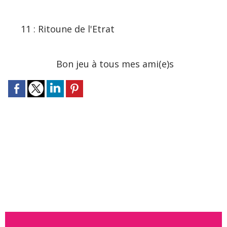
11 : Ritoune de l'Etrat
Bon jeu à tous mes ami(e)s