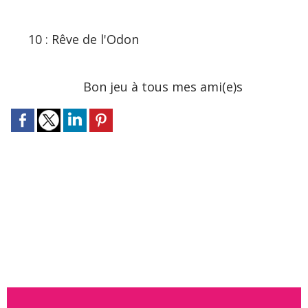
10 : Rêve de l'Odon
Bon jeu à tous mes ami(e)s