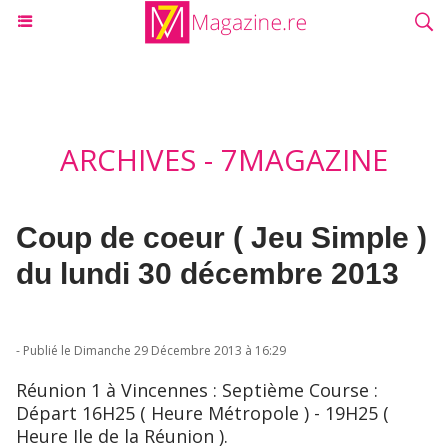
ARCHIVES - 7MAGAZINE
Coup de coeur ( Jeu Simple )
du lundi 30 décembre 2013
- Publié le Dimanche 29 Décembre 2013 à 16:29
Réunion 1 à Vincennes : Septième Course :
Départ 16H25 ( Heure Métropole ) - 19H25 (
Heure Ile de la Réunion ).