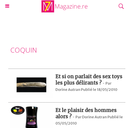
COQUIN
Et si on parlait des sex toys
les plus délirants ?
-
Par
Dorine Autran Publié le 18/05/2010
Et le plaisir des hommes
alors ?
-
Par Dorine Autran Publié le
05/05/2010