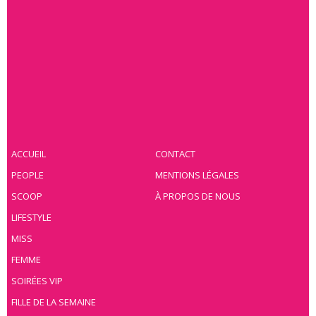
ACCUEIL
CONTACT
PEOPLE
MENTIONS LÉGALES
SCOOP
À PROPOS DE NOUS
LIFESTYLE
MISS
FEMME
SOIRÉES VIP
FILLE DE LA SEMAINE