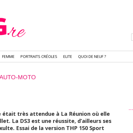
FEMME
PORTRAITS CRÉOLES
ELITE
QUOI DE NEUF ?
AUTO-MOTO
 était très attendue à La Réunion où elle
let. La DS3 est une réussite, d’ailleurs ses
xulte. Essai de la version THP 150 Sport