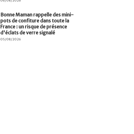
06/08/2026
Bonne Maman rappelle des mini-
pots de confiture dans toute la
France : un risque de présence
d'éclats de verre signalé
05/08/2026