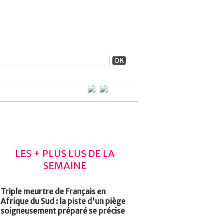
LES + PLUS LUS DE LA
SEMAINE
Triple meurtre de Français en
Afrique du Sud : la piste d'un piège
soigneusement préparé se précise