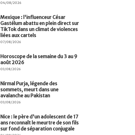
04/08/2026
Mexique : l'influenceur César
Gastélum abattu en plein direct sur
TikTok dans un climat de violences
liées aux cartels
07/08/2026
Horoscope de la semaine du 3 au 9
août 2026
03/08/2026
Nirmal Purja, légende des
sommets, meurt dans une
avalanche au Pakistan
03/08/2026
Nice : le père d'un adolescent de 17
ans reconnaît le meurtre de son fils
sur fond de séparation conjugale