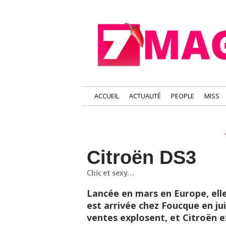
ACCUEIL
ACTUALITÉ
PEOPLE
MISS
Citroën DS3
Chic et sexy…
Lancée en mars en Europe, elle
est arrivée chez Foucque en juil
ventes explosent, et Citroën e