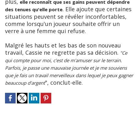
plus,
elle reconnaît que ses gains peuvent dépendre
. Elle ajoute que certaines
des tenues qu'elle porte
situations peuvent se révéler inconfortables,
comme lorsqu'un joueur souhaite offrir un
verre à une femme qui refuse.
Malgré les hauts et les bas de son nouveau
travail, Cassie ne regrette pas sa décision.
"Ce
qui compte pour moi, c'est de m'amuser sur le terrain.
Parfois, je passe une mauvaise journée et je me souviens
que je fais un travail merveilleux dans lequel je peux gagner
", conclut-elle.
beaucoup d'argent