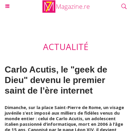
ACTUALITÉ
Carlo Acutis, le "geek de
Dieu" devenu le premier
saint de l’ère internet
Dimanche, sur la place Saint-Pierre de Rome, un visage
juvénile s’est imposé aux milliers de fidèles venus du
monde entier : celui de Carlo Acutis, un adolescent
italien passionné d’informatique, mort en 2006 à l’âge
de 15 ans. Canonisé par le pape Léon XIV, il devient