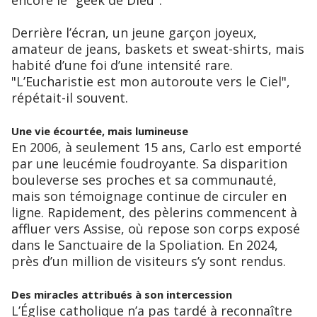
Derrière l’écran, un jeune garçon joyeux,
amateur de jeans, baskets et sweat-shirts, mais
habité d’une foi d’une intensité rare.
"L’Eucharistie est mon autoroute vers le Ciel",
répétait-il souvent.
Une vie écourtée, mais lumineuse
En 2006, à seulement 15 ans, Carlo est emporté
par une leucémie foudroyante. Sa disparition
bouleverse ses proches et sa communauté,
mais son témoignage continue de circuler en
ligne. Rapidement, des pèlerins commencent à
affluer vers Assise, où repose son corps exposé
dans le Sanctuaire de la Spoliation. En 2024,
près d’un million de visiteurs s’y sont rendus.
Des miracles attribués à son intercession
L’Église catholique n’a pas tardé à reconnaître