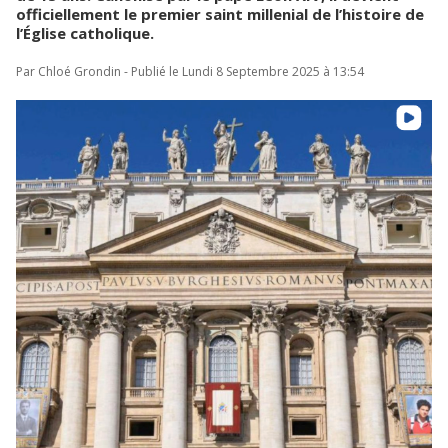
officiellement le premier saint millenial de l’histoire de
l’Église catholique.
Par Chloé Grondin - Publié le Lundi 8 Septembre 2025 à 13:54