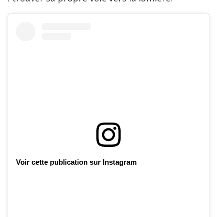
Voir cette publication sur Instagram