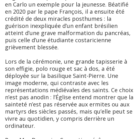
en Carlo un exemple pour la jeunesse. Béatifié
en 2020 par le pape François, il a ensuite été
crédité de deux miracles posthumes : la
guérison inexpliquée d’un enfant brésilien
atteint d’une grave malformation du pancréas,
puis celle d’une étudiante costaricienne
grièvement blessée.
Lors de la cérémonie, une grande tapisserie à
son effigie, polo rouge et sac à dos, a été
déployée sur la basilique Saint-Pierre. Une
image moderne, qui contraste avec les
représentations médiévales des saints. Ce choix
n’est pas anodin : l’Église entend montrer que la
sainteté n’est pas réservée aux ermites ou aux
martyrs des siècles passés, mais qu’elle peut se
vivre au quotidien, y compris derrière un
ordinateur.