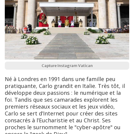
Capture Instagram Vatican
Né à Londres en 1991 dans une famille peu
pratiquante, Carlo grandit en Italie. Très tôt, il
développe deux passions : le numérique et la
foi. Tandis que ses camarades explorent les
premiers réseaux sociaux et les jeux vidéo,
Carlo se sert d’Internet pour créer des sites
consacrés à l’Eucharistie et au Christ. Ses
proches le surnomment le "cyber-apôtre" ou
encore le "geek de Dieu".