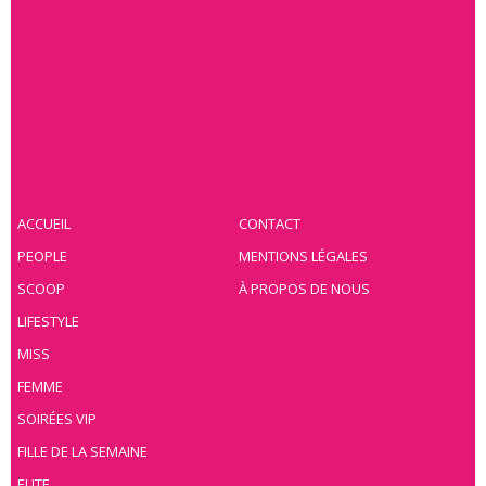
ACCUEIL
CONTACT
PEOPLE
MENTIONS LÉGALES
SCOOP
À PROPOS DE NOUS
LIFESTYLE
MISS
FEMME
SOIRÉES VIP
FILLE DE LA SEMAINE
ELITE