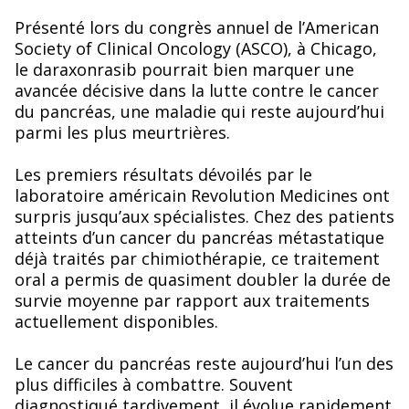
Présenté lors du congrès annuel de l’American
Society of Clinical Oncology (ASCO), à Chicago,
le daraxonrasib pourrait bien marquer une
avancée décisive dans la lutte contre le cancer
du pancréas, une maladie qui reste aujourd’hui
parmi les plus meurtrières.
Les premiers résultats dévoilés par le
laboratoire américain Revolution Medicines ont
surpris jusqu’aux spécialistes. Chez des patients
atteints d’un cancer du pancréas métastatique
déjà traités par chimiothérapie, ce traitement
oral a permis de quasiment doubler la durée de
survie moyenne par rapport aux traitements
actuellement disponibles.
Le cancer du pancréas reste aujourd’hui l’un des
plus difficiles à combattre. Souvent
diagnostiqué tardivement, il évolue rapidement