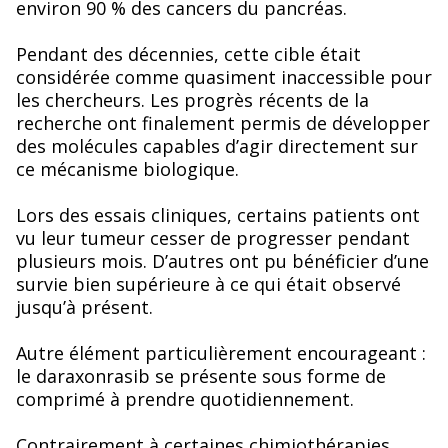
environ 90 % des cancers du pancréas.
Pendant des décennies, cette cible était
considérée comme quasiment inaccessible pour
les chercheurs. Les progrès récents de la
recherche ont finalement permis de développer
des molécules capables d’agir directement sur
ce mécanisme biologique.
Lors des essais cliniques, certains patients ont
vu leur tumeur cesser de progresser pendant
plusieurs mois. D’autres ont pu bénéficier d’une
survie bien supérieure à ce qui était observé
jusqu’à présent.
Autre élément particulièrement encourageant :
le daraxonrasib se présente sous forme de
comprimé à prendre quotidiennement.
Contrairement à certaines chimiothérapies