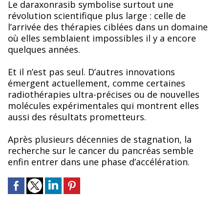
Le daraxonrasib symbolise surtout une
révolution scientifique plus large : celle de
l’arrivée des thérapies ciblées dans un domaine
où elles semblaient impossibles il y a encore
quelques années.
Et il n’est pas seul. D’autres innovations
émergent actuellement, comme certaines
radiothérapies ultra-précises ou de nouvelles
molécules expérimentales qui montrent elles
aussi des résultats prometteurs.
Après plusieurs décennies de stagnation, la
recherche sur le cancer du pancréas semble
enfin entrer dans une phase d’accélération.