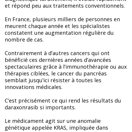
et répond peu aux traitements conventionnels.
En France, plusieurs milliers de personnes en
meurent chaque année et les spécialistes
constatent une augmentation régulière du
nombre de cas.
Contrairement à d’autres cancers qui ont
bénéficié ces dernières années d’avancées
spectaculaires grâce à l’immunothérapie ou aux
thérapies ciblées, le cancer du pancréas
semblait jusqu’ici résister à toutes les
innovations médicales.
C’est précisément ce qui rend les résultats du
daraxonrasib si importants.
Le médicament agit sur une anomalie
génétique appelée KRAS, impliquée dans