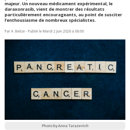
majeur. Un nouveau médicament expérimental, le
daraxonrasib, vient de montrer des résultats
particulièrement encourageants, au point de susciter
l’enthousiasme de nombreux spécialistes.
Par A. Belize - Publié le Mardi 2 Juin 2026 à 06:00
Photo by Anna Tarazevich