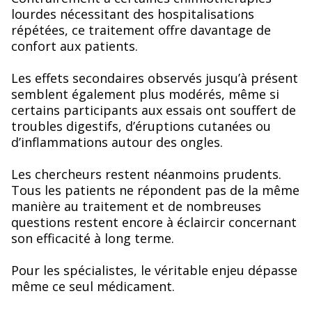
lourdes nécessitant des hospitalisations
répétées, ce traitement offre davantage de
confort aux patients.
Les effets secondaires observés jusqu’à présent
semblent également plus modérés, même si
certains participants aux essais ont souffert de
troubles digestifs, d’éruptions cutanées ou
d’inflammations autour des ongles.
Les chercheurs restent néanmoins prudents.
Tous les patients ne répondent pas de la même
manière au traitement et de nombreuses
questions restent encore à éclaircir concernant
son efficacité à long terme.
Pour les spécialistes, le véritable enjeu dépasse
même ce seul médicament.