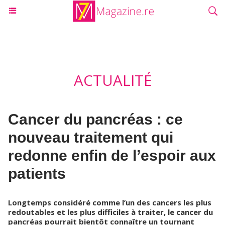
ACTUALITÉ
Cancer du pancréas : ce
nouveau traitement qui
redonne enfin de l’espoir aux
patients
Longtemps considéré comme l’un des cancers les plus
redoutables et les plus difficiles à traiter, le cancer du
pancréas pourrait bientôt connaître un tournant