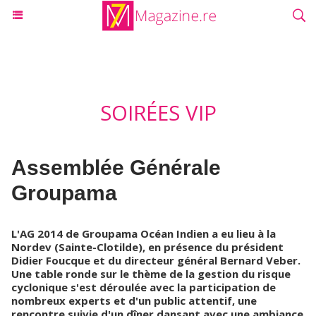
SOIRÉES VIP
Assemblée Générale
Groupama
L'AG 2014 de Groupama Océan Indien a eu lieu à la
Nordev (Sainte-Clotilde), en présence du président
Didier Foucque et du directeur général Bernard Veber.
Une table ronde sur le thème de la gestion du risque
cyclonique s'est déroulée avec la participation de
nombreux experts et d'un public attentif, une
rencontre suivie d'un dîner dansant avec une ambiance