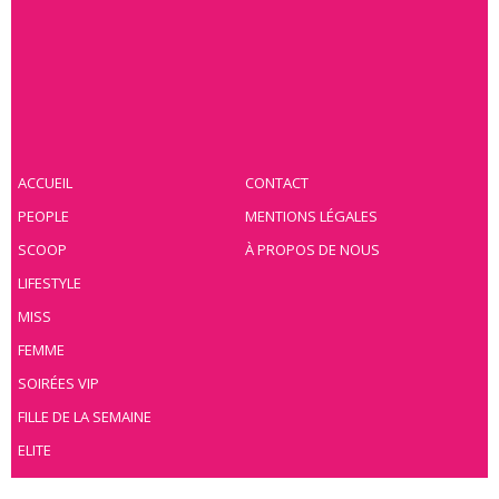
ACCUEIL
CONTACT
PEOPLE
MENTIONS LÉGALES
SCOOP
À PROPOS DE NOUS
LIFESTYLE
MISS
FEMME
SOIRÉES VIP
FILLE DE LA SEMAINE
ELITE