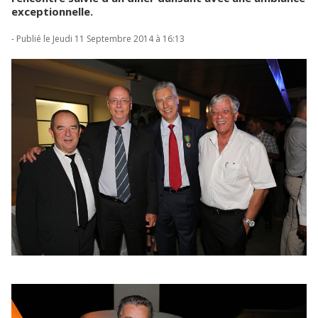
exceptionnelle.
- Publié le Jeudi 11 Septembre 2014 à 16:13