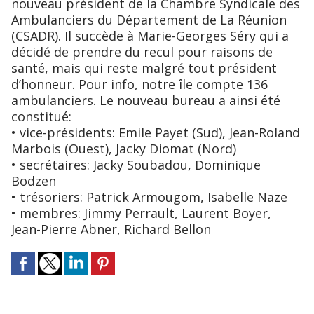
nouveau président de la Chambre Syndicale des
Ambulanciers du Département de La Réunion
(CSADR). Il succède à Marie-Georges Séry qui a
décidé de prendre du recul pour raisons de
santé, mais qui reste malgré tout président
d’honneur. Pour info, notre île compte 136
ambulanciers. Le nouveau bureau a ainsi été
constitué:
• vice-présidents: Emile Payet (Sud), Jean-Roland
Marbois (Ouest), Jacky Diomat (Nord)
• secrétaires: Jacky Soubadou, Dominique
Bodzen
• trésoriers: Patrick Armougom, Isabelle Naze
• membres: Jimmy Perrault, Laurent Boyer,
Jean-Pierre Abner, Richard Bellon