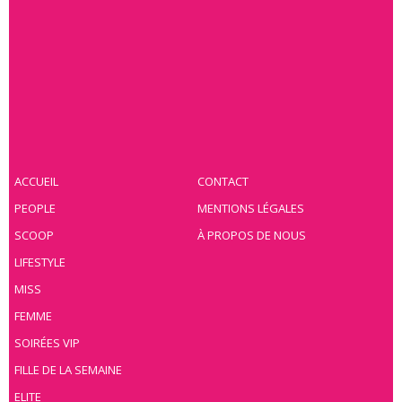
ACCUEIL
CONTACT
PEOPLE
MENTIONS LÉGALES
SCOOP
À PROPOS DE NOUS
LIFESTYLE
MISS
FEMME
SOIRÉES VIP
FILLE DE LA SEMAINE
ELITE