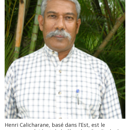
Henri Calicharane, basé dans l’Est, est le