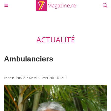
ACTUALITÉ
Ambulanciers
Par A P - Publié le Mardi 13 Avril 2010 à 22:31