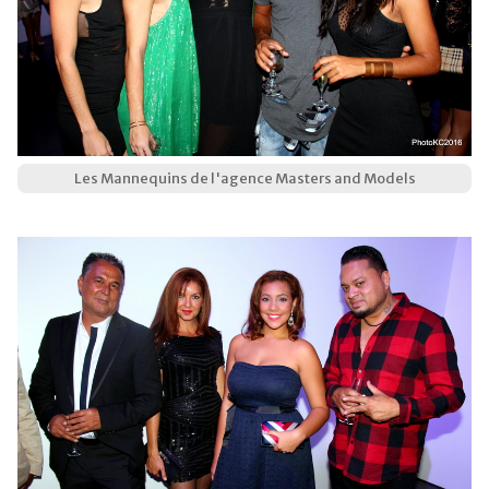
Les Mannequins de l'agence Masters and Models