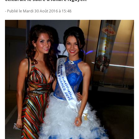
- Publié le Mardi 30 Août 2016 à 15:48