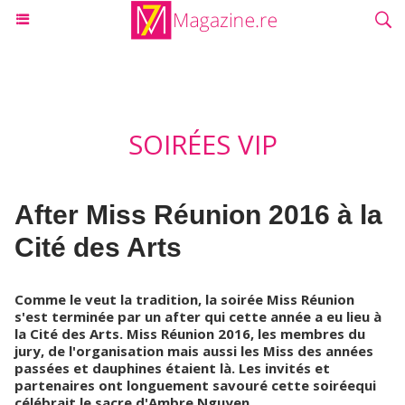
SOIRÉES VIP
After Miss Réunion 2016 à la
Cité des Arts
Comme le veut la tradition, la soirée Miss Réunion
s'est terminée par un after qui cette année a eu lieu à
la Cité des Arts. Miss Réunion 2016, les membres du
jury, de l'organisation mais aussi les Miss des années
passées et dauphines étaient là. Les invités et
partenaires ont longuement savouré cette soiréequi
célébrait le sacre d'Ambre Nguyen.