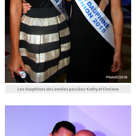
Les dauphines des années passées: Kathy et Floriane