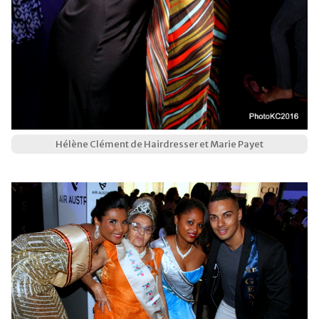
Hélène Clément de Hairdresser et Marie Payet