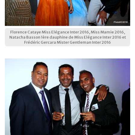
Florence Cataye Miss Elégance Inter 2016, Miss Mamie 2016,
Natacha Basson 1ère dauphine de Miss Elégance Inter 2016 et
Frédéric Gercara Mister Gentleman Inter 2016