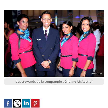
Les stewards de la compagnie aérienne Air Austral