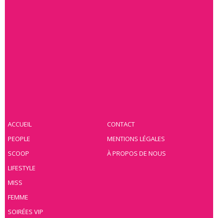
ACCUEIL
CONTACT
PEOPLE
MENTIONS LÉGALES
SCOOP
À PROPOS DE NOUS
LIFESTYLE
MISS
FEMME
SOIRÉES VIP