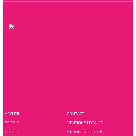
ACCUEIL
CONTACT
PEOPLE
MENTIONS LÉGALES
SCOOP
À PROPOS DE NOUS