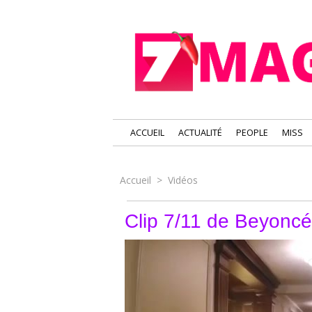
ACCUEIL
ACTUALITÉ
PEOPLE
MISS
Accueil
>
Vidéos
Clip 7/11 de Beyoncé