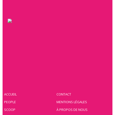
ACCUEIL
CONTACT
PEOPLE
MENTIONS LÉGALES
SCOOP
À PROPOS DE NOUS