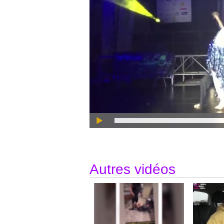
Autres vidéos