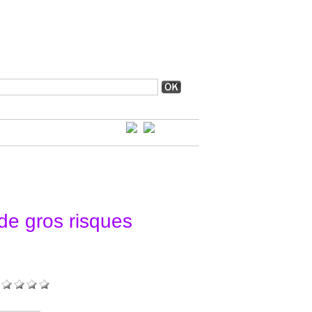
de gros risques