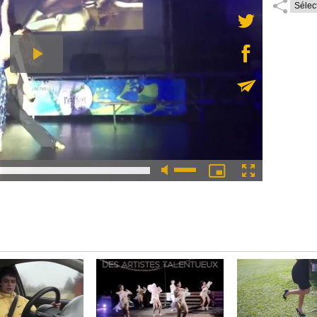
Lire la suite