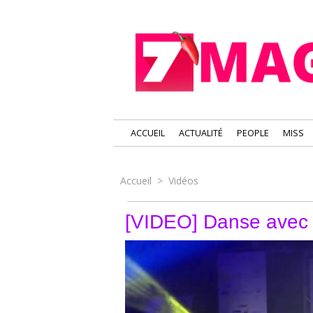
ACCUEIL
ACTUALITÉ
PEOPLE
MISS
Accueil
>
Vidéos
[VIDEO] Danse avec l