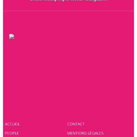
ACCUEIL
CONTACT
PEOPLE
MENTIONS LÉGALES