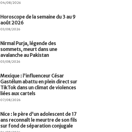
04/08/2026
Horoscope de la semaine du 3 au 9
août 2026
03/08/2026
Nirmal Purja, légende des
sommets, meurt dans une
avalanche au Pakistan
03/08/2026
Mexique : l'influenceur César
Gastélum abattu en plein direct sur
TikTok dans un climat de violences
liées aux cartels
07/08/2026
Nice : le père d'un adolescent de 17
ans reconnaît le meurtre de son fils
sur fond de séparation conjugale