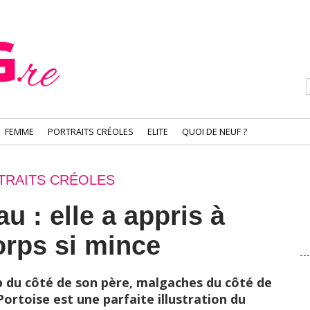
FEMME
PORTRAITS CRÉOLES
ELITE
QUOI DE NEUF ?
TRAITS CRÉOLES
 : elle a appris à
rps si mince
 du côté de son père, malgaches du côté de
ortoise est une parfaite illustration du