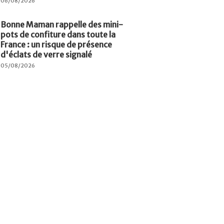
06/08/2026
Bonne Maman rappelle des mini-
pots de confiture dans toute la
France : un risque de présence
d'éclats de verre signalé
05/08/2026