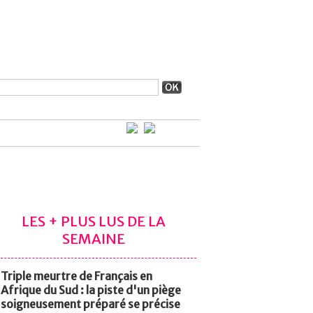
LES + PLUS LUS DE LA
SEMAINE
Triple meurtre de Français en
Afrique du Sud : la piste d'un piège
soigneusement préparé se précise