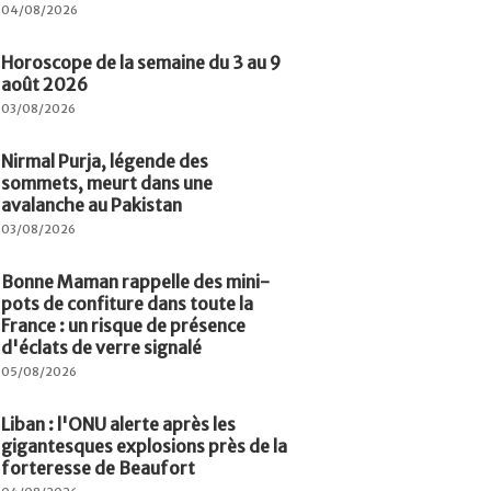
04/08/2026
Horoscope de la semaine du 3 au 9
août 2026
03/08/2026
Nirmal Purja, légende des
sommets, meurt dans une
avalanche au Pakistan
03/08/2026
Bonne Maman rappelle des mini-
pots de confiture dans toute la
France : un risque de présence
d'éclats de verre signalé
05/08/2026
Liban : l'ONU alerte après les
gigantesques explosions près de la
forteresse de Beaufort