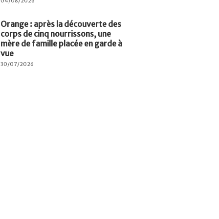
04/08/2026
Orange : après la découverte des
corps de cinq nourrissons, une
mère de famille placée en garde à
vue
30/07/2026