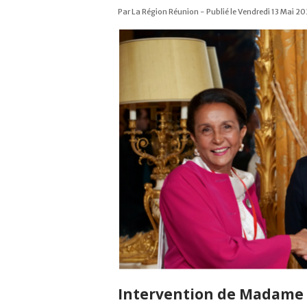
Par La Région Réunion - Publié le Vendredi 13 Mai 20
Intervention de Madame 