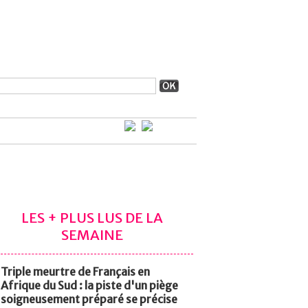
LES + PLUS LUS DE LA
SEMAINE
Triple meurtre de Français en
Afrique du Sud : la piste d'un piège
soigneusement préparé se précise