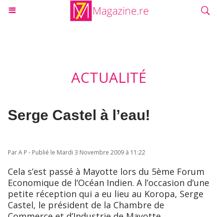
ACTUALITÉ
Serge Castel à l’eau!
Par A P - Publié le Mardi 3 Novembre 2009 à 11:22
Cela s’est passé à Mayotte lors du 5ème Forum
Economique de l’Océan Indien. A l’occasion d’une
petite réception qui a eu lieu au Koropa, Serge
Castel, le président de la Chambre de
Commerce et d’Industrie de Mayotte,