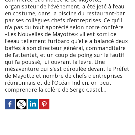
organisateur de l’événement, a été jeté à l’eau,
en costume, dans la piscine du restaurant-bar
par ses collègues chefs d’entreprises. Ce qu’il
n’a pas du tout apprécié selon notre confrère
«Les Nouvelles de Mayotte»: «Il est sorti de
l’eeau tellement furibard qu’elle a balancé deux
baffes à son directeur général, commanditaire
de l’attentat, et un coup de poing sur le fautif
qui l’a poussé, lui ouvrant la lèvre. Une
mésaventure qui s’est déroulée devant le Préfet
de Mayotte et nombre de chefs d’entreprises
réunionnais et de l’Océan Indien, on peut
comprendre la colère de Serge Castel…