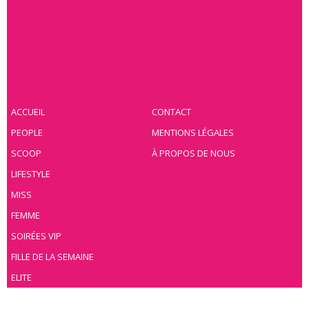
ACCUEIL
CONTACT
PEOPLE
MENTIONS LÉGALES
SCOOP
À PROPOS DE NOUS
LIFESTYLE
MISS
FEMME
SOIRÉES VIP
FILLE DE LA SEMAINE
ELITE