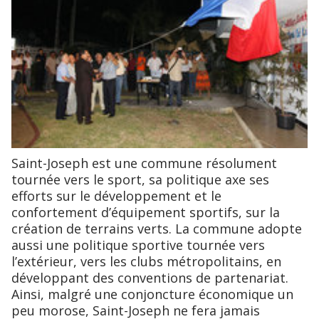
Saint-Joseph est une commune résolument
tournée vers le sport, sa politique axe ses
efforts sur le développement et le
confortement d’équipement sportifs, sur la
création de terrains verts. La commune adopte
aussi une politique sportive tournée vers
l’extérieur, vers les clubs métropolitains, en
développant des conventions de partenariat.
Ainsi, malgré une conjoncture économique un
peu morose, Saint-Joseph ne fera jamais