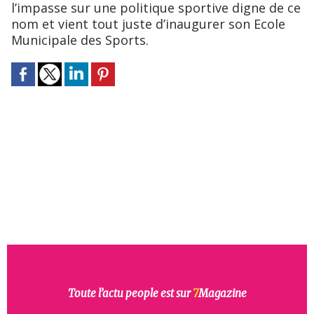
l’impasse sur une politique sportive digne de ce
nom et vient tout juste d’inaugurer son Ecole
Municipale des Sports.
Toute l’actu people est sur
7
Magazine