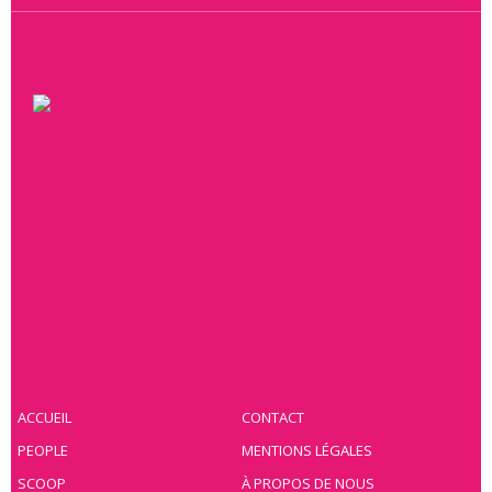
ACCUEIL
CONTACT
PEOPLE
MENTIONS LÉGALES
SCOOP
À PROPOS DE NOUS