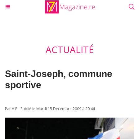
ACTUALITÉ
Saint-Joseph, commune
sportive
Par A P - Publié le Mardi 15 Décembre 2009 à 20:44