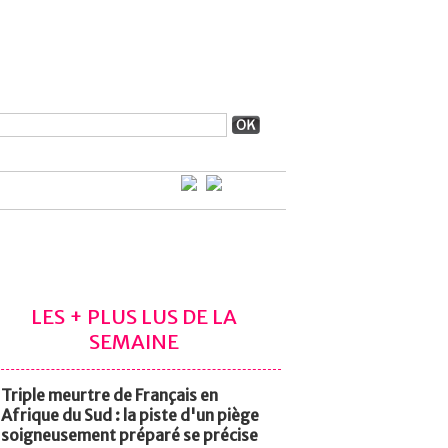
LES + PLUS LUS DE LA
SEMAINE
Triple meurtre de Français en
Afrique du Sud : la piste d'un piège
soigneusement préparé se précise