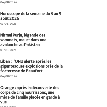
04/08/2026
Horoscope de la semaine du 3 au 9
août 2026
03/08/2026
Nirmal Purja, légende des
sommets, meurt dans une
avalanche au Pakistan
03/08/2026
Liban : l'ONU alerte après les
gigantesques explosions près de la
forteresse de Beaufort
04/08/2026
Orange : après la découverte des
corps de cinq nourrissons, une
mère de famille placée en garde à
vue