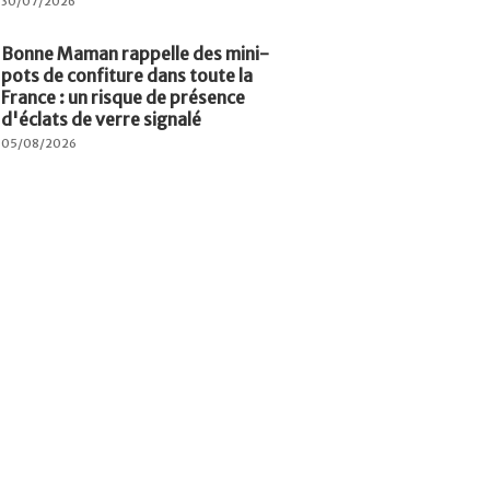
30/07/2026
Bonne Maman rappelle des mini-
pots de confiture dans toute la
France : un risque de présence
d'éclats de verre signalé
05/08/2026