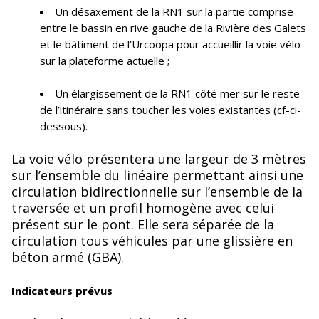
Un désaxement de la RN1 sur la partie comprise
entre le bassin en rive gauche de la Rivière des Galets
et le bâtiment de l’Urcoopa pour accueillir la voie vélo
sur la plateforme actuelle ;
Un élargissement de la RN1 côté mer sur le reste
de l’itinéraire sans toucher les voies existantes (cf-ci-
dessous).
La voie vélo présentera une largeur de 3 mètres
sur l’ensemble du linéaire permettant ainsi une
circulation bidirectionnelle sur l’ensemble de la
traversée et un profil homogène avec celui
présent sur le pont. Elle sera séparée de la
circulation tous véhicules par une glissière en
béton armé (GBA).
Indicateurs prévus