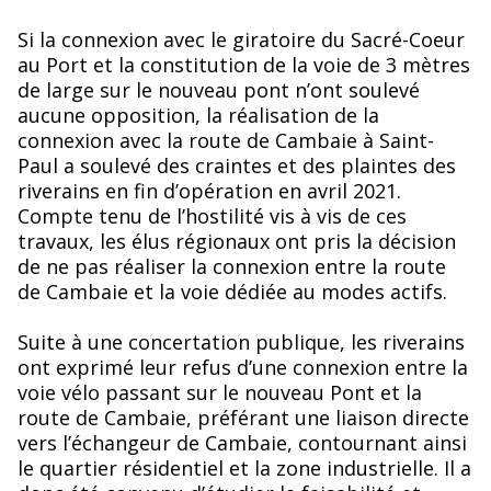
Si la connexion avec le giratoire du Sacré-Coeur
au Port et la constitution de la voie de 3 mètres
de large sur le nouveau pont n’ont soulevé
aucune opposition, la réalisation de la
connexion avec la route de Cambaie à Saint-
Paul a soulevé des craintes et des plaintes des
riverains en fin d’opération en avril 2021.
Compte tenu de l’hostilité vis à vis de ces
travaux, les élus régionaux ont pris la décision
de ne pas réaliser la connexion entre la route
de Cambaie et la voie dédiée au modes actifs.
Suite à une concertation publique, les riverains
ont exprimé leur refus d’une connexion entre la
voie vélo passant sur le nouveau Pont et la
route de Cambaie, préférant une liaison directe
vers l’échangeur de Cambaie, contournant ainsi
le quartier résidentiel et la zone industrielle. Il a