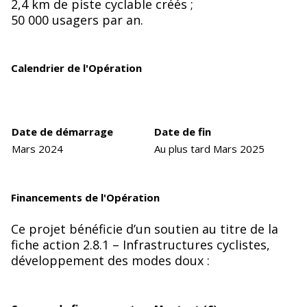
2,4 km de piste cyclable créés ;
50 000 usagers par an.
Calendrier de l'Opération
Date de démarrage
Date de fin
Mars 2024
Au plus tard Mars 2025
Financements de l'Opération
Ce projet bénéficie d’un soutien au titre de la
fiche action 2.8.1 – Infrastructures cyclistes,
développement des modes doux :