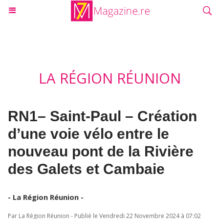
LA RÉGION RÉUNION
RN1– Saint-Paul – Création
d’une voie vélo entre le
nouveau pont de la Rivière
des Galets et Cambaie
- La Région Réunion -
Par La Région Réunion - Publié le Vendredi 22 Novembre 2024 à 07:02