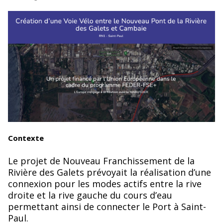
Contexte
Le projet de Nouveau Franchissement de la
Rivière des Galets prévoyait la réalisation d’une
connexion pour les modes actifs entre la rive
droite et la rive gauche du cours d’eau
permettant ainsi de connecter le Port à Saint-
Paul.