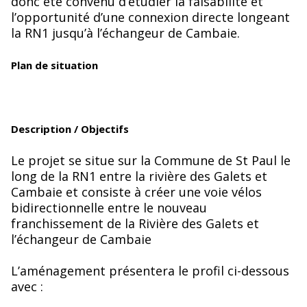
donc été convenu d’étudier la faisabilité et
l’opportunité d’une connexion directe longeant
la RN1 jusqu’à l’échangeur de Cambaie.
Plan de situation
Description / Objectifs
Le projet se situe sur la Commune de St Paul le
long de la RN1 entre la rivière des Galets et
Cambaie et consiste à créer une voie vélos
bidirectionnelle entre le nouveau
franchissement de la Rivière des Galets et
l’échangeur de Cambaie
L’aménagement présentera le profil ci-dessous
avec :