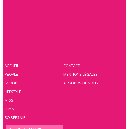
ACCUEIL
CONTACT
PEOPLE
MENTIONS LÉGALES
SCOOP
À PROPOS DE NOUS
LIFESTYLE
MISS
FEMME
SOIRÉES VIP